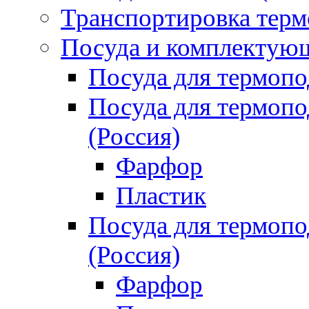
Транспортировка терм
Посуда и комплектующ
Посуда для термоп
Посуда для термо
(Россия)
Фарфор
Пластик
Посуда для термо
(Россия)
Фарфор