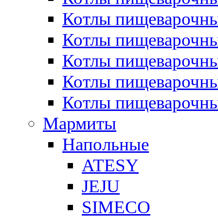
Котлы пищеварочн
Котлы пищеварочны
Котлы пищеварочны
Котлы пищеварочны
Котлы пищеварочн
Мармиты
Напольные
ATESY
JEJU
SIMECO