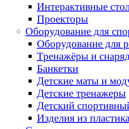
Интерактивные сто
Проекторы
Оборудование для спо
Оборудование для р
Тренажёры и снаря
Банкетки
Детские маты и мод
Детские тренажеры
Детский спортивны
Изделия из пластик