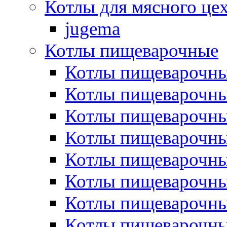
Котлы для мясного це
jugema
Котлы пищеварочные
Котлы пищеварочны
Котлы пищевароч
Котлы пищевароч
Котлы пищеварочны
Котлы пищеварочные
Котлы пищеварочные
Котлы пищеварочн
Котлы пищеварочны