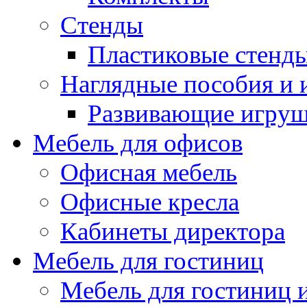
Стенды
Пластиковые стенд
Наглядные пособия и
Развивающие игру
Мебель для офисов
Офисная мебель
Офисные кресла
Кабинеты директора
Мебель для гостиниц
Мебель для гостиниц