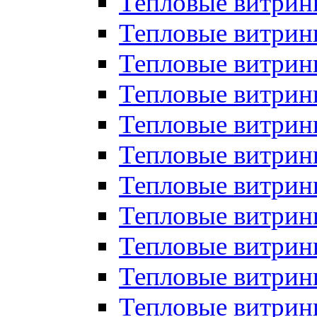
Тепловые витрин
Тепловые витрин
Тепловые витрин
Тепловые витрин
Тепловые витри
Тепловые витри
Тепловые витрин
Тепловые витрины
Тепловые витр
Тепловые витрины
Тепловые витрин