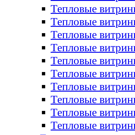
Тепловые витрин
Тепловые витрины
Тепловые витрин
Тепловые витри
Тепловые витрины
Тепловые витри
Тепловые витри
Тепловые витри
Тепловые витрин
Тепловые витрин