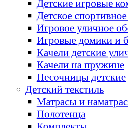
Детские игровые к
Детское спортивное
Игровое уличное о
Игровые домики и 
Качели детские ули
Качели на пружине
Песочницы детские
Детский текстиль
Матрасы и наматра
Полотенца
Комплекты