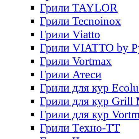
Грили TAYLOR
Грили Tecnoinox
Грили Viatto
Грили VIATTO by P
Грили Vortmax
Грили Атеси
Грили для кур Ecol
Грили для кур Grill 
Грили для кур Vort
Грили Техно-ТТ