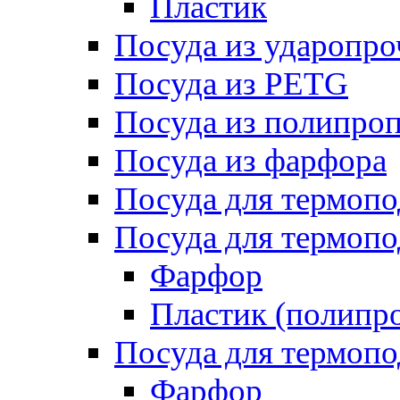
Пластик
Посуда из ударопро
Посуда из PETG
Посуда из полипро
Посуда из фарфора
Посуда для термоп
Посуда для термопо
Фарфор
Пластик (полипр
Посуда для термоп
Фарфор