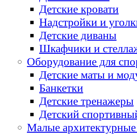
Детские кровати
Надстройки и уголк
Детские диваны
Шкафчики и стеллаж
Оборудование для спо
Детские маты и мод
Банкетки
Детские тренажеры
Детский спортивны
Малые архитектурны