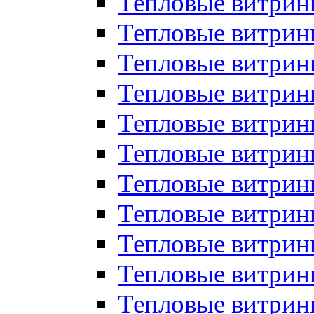
Тепловые витрин
Тепловые витрин
Тепловые витрин
Тепловые витрин
Тепловые витри
Тепловые витри
Тепловые витрин
Тепловые витрины
Тепловые витр
Тепловые витрины
Тепловые витрин