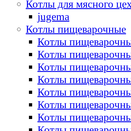
Котлы для мясного це
jugema
Котлы пищеварочные
Котлы пищеварочны
Котлы пищевароч
Котлы пищевароч
Котлы пищеварочны
Котлы пищеварочные
Котлы пищеварочные
Котлы пищеварочн
Котлы пищеварочны