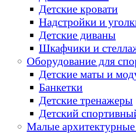
Детские кровати
Надстройки и уголк
Детские диваны
Шкафчики и стеллаж
Оборудование для спо
Детские маты и мод
Банкетки
Детские тренажеры
Детский спортивны
Малые архитектурны