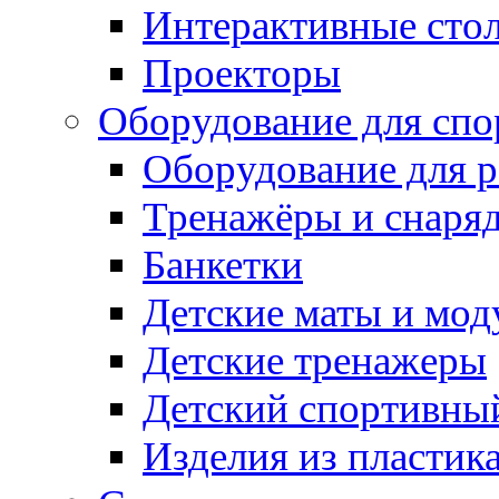
Интерактивные сто
Проекторы
Оборудование для спо
Оборудование для р
Тренажёры и снаря
Банкетки
Детские маты и мод
Детские тренажеры
Детский спортивны
Изделия из пластик