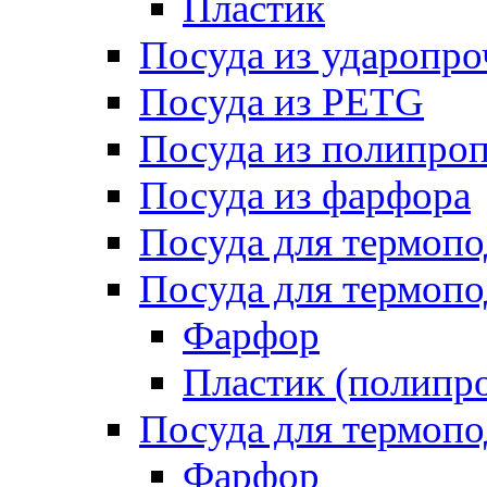
Пластик
Посуда из ударопро
Посуда из PETG
Посуда из полипро
Посуда из фарфора
Посуда для термоп
Посуда для термопо
Фарфор
Пластик (полипр
Посуда для термоп
Фарфор