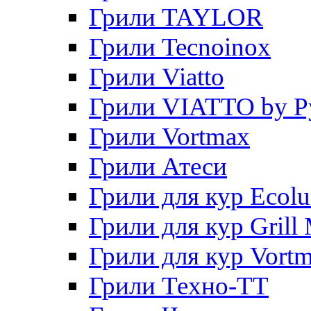
Грили TAYLOR
Грили Tecnoinox
Грили Viatto
Грили VIATTO by P
Грили Vortmax
Грили Атеси
Грили для кур Ecol
Грили для кур Grill 
Грили для кур Vort
Грили Техно-ТТ