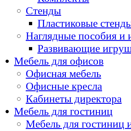
Стенды
Пластиковые стенд
Наглядные пособия и
Развивающие игру
Мебель для офисов
Офисная мебель
Офисные кресла
Кабинеты директора
Мебель для гостиниц
Мебель для гостиниц