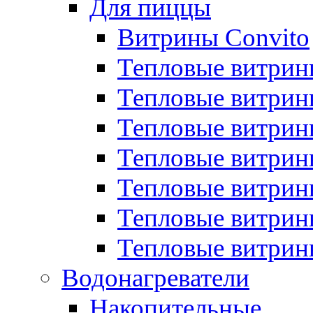
Для пиццы
Витрины Convito
Тепловые витрин
Тепловые витрин
Тепловые витрин
Тепловые витрин
Тепловые витрин
Тепловые витрин
Тепловые витрин
Водонагреватели
Накопительные