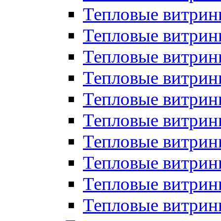
Тепловые витрин
Тепловые витрины
Тепловые витрин
Тепловые витри
Тепловые витрины
Тепловые витри
Тепловые витри
Тепловые витри
Тепловые витрин
Тепловые витрин