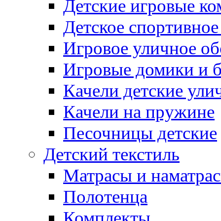
Детские игровые к
Детское спортивное
Игровое уличное о
Игровые домики и 
Качели детские ули
Качели на пружине
Песочницы детские
Детский текстиль
Матрасы и наматра
Полотенца
Комплекты