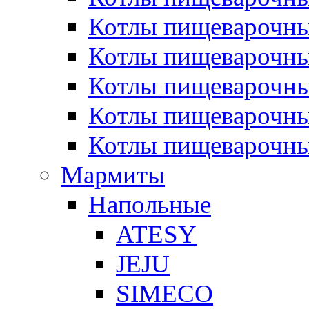
Котлы пищеварочн
Котлы пищеварочны
Котлы пищеварочны
Котлы пищеварочны
Котлы пищеварочн
Мармиты
Напольные
ATESY
JEJU
SIMECO