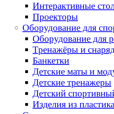
Интерактивные сто
Проекторы
Оборудование для спо
Оборудование для р
Тренажёры и снаря
Банкетки
Детские маты и мод
Детские тренажеры
Детский спортивны
Изделия из пластик