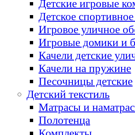
Детские игровые к
Детское спортивное
Игровое уличное о
Игровые домики и 
Качели детские ули
Качели на пружине
Песочницы детские
Детский текстиль
Матрасы и наматра
Полотенца
Комплекты