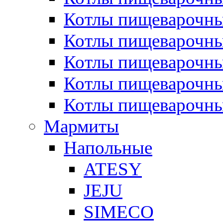
Котлы пищеварочн
Котлы пищеварочны
Котлы пищеварочны
Котлы пищеварочны
Котлы пищеварочн
Мармиты
Напольные
ATESY
JEJU
SIMECO