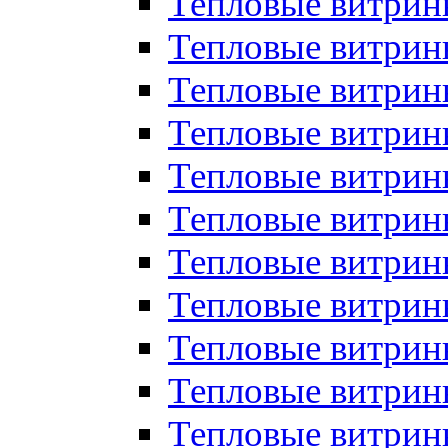
Тепловые витрин
Тепловые витрин
Тепловые витрин
Тепловые витрин
Тепловые витри
Тепловые витри
Тепловые витрин
Тепловые витрины
Тепловые витр
Тепловые витрины
Тепловые витрин