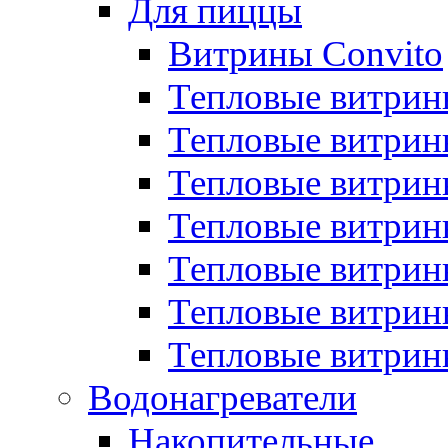
Для пиццы
Витрины Convito
Тепловые витрин
Тепловые витрин
Тепловые витрин
Тепловые витрин
Тепловые витрин
Тепловые витрин
Тепловые витрин
Водонагреватели
Накопительные