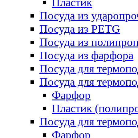
Пластик
Посуда из ударопро
Посуда из PETG
Посуда из полипро
Посуда из фарфора
Посуда для термоп
Посуда для термопо
Фарфор
Пластик (полипр
Посуда для термоп
Фарфор