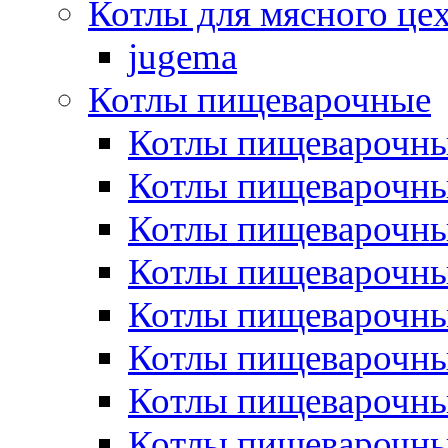
Котлы для мясного це
jugema
Котлы пищеварочные
Котлы пищеварочны
Котлы пищевароч
Котлы пищевароч
Котлы пищеварочны
Котлы пищеварочные
Котлы пищеварочные
Котлы пищеварочн
Котлы пищеварочны