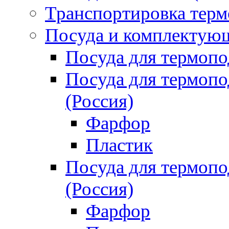
Транспортировка терм
Посуда и комплектующ
Посуда для термоп
Посуда для термо
(Россия)
Фарфор
Пластик
Посуда для термо
(Россия)
Фарфор