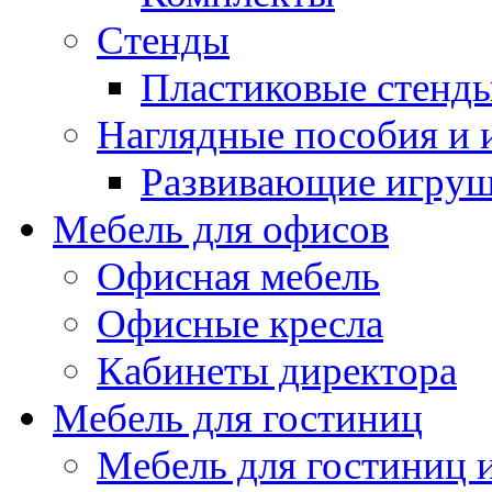
Стенды
Пластиковые стенд
Наглядные пособия и
Развивающие игру
Мебель для офисов
Офисная мебель
Офисные кресла
Кабинеты директора
Мебель для гостиниц
Мебель для гостиниц