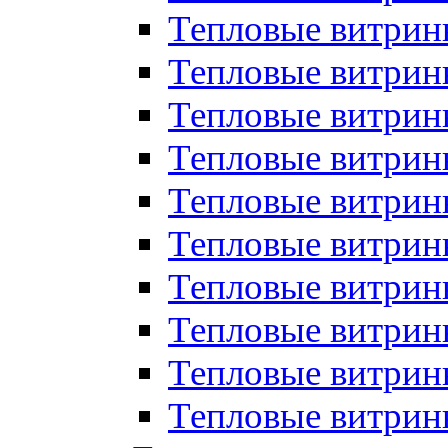
Тепловые витрин
Тепловые витрины
Тепловые витрин
Тепловые витри
Тепловые витрины
Тепловые витри
Тепловые витри
Тепловые витри
Тепловые витрин
Тепловые витрин