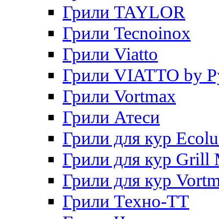
Грили TAYLOR
Грили Tecnoinox
Грили Viatto
Грили VIATTO by P
Грили Vortmax
Грили Атеси
Грили для кур Ecol
Грили для кур Grill 
Грили для кур Vort
Грили Техно-ТТ