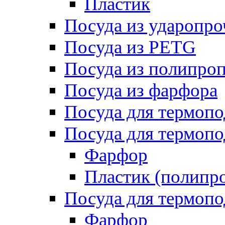
Пластик
Посуда из ударопро
Посуда из PETG
Посуда из полипро
Посуда из фарфора
Посуда для термоп
Посуда для термопо
Фарфор
Пластик (полипр
Посуда для термоп
Фарфор