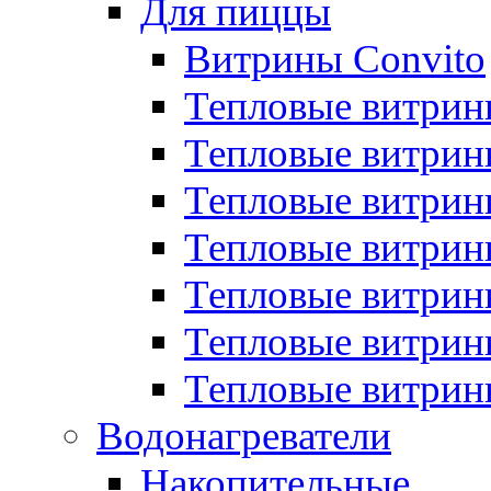
Для пиццы
Витрины Convito
Тепловые витрин
Тепловые витрин
Тепловые витрин
Тепловые витрин
Тепловые витрин
Тепловые витрин
Тепловые витрин
Водонагреватели
Накопительные