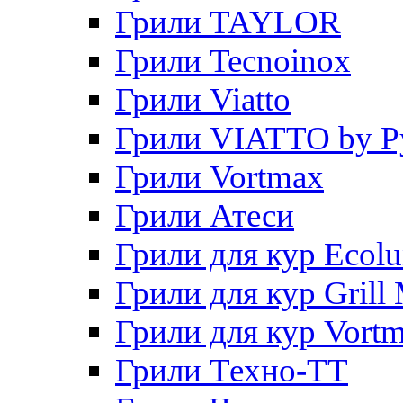
Грили TAYLOR
Грили Tecnoinox
Грили Viatto
Грили VIATTO by P
Грили Vortmax
Грили Атеси
Грили для кур Ecol
Грили для кур Grill 
Грили для кур Vort
Грили Техно-ТТ