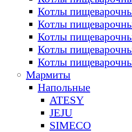
Котлы пищеварочн
Котлы пищеварочны
Котлы пищеварочны
Котлы пищеварочны
Котлы пищеварочн
Мармиты
Напольные
ATESY
JEJU
SIMECO