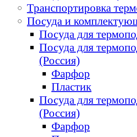
Транспортировка терм
Посуда и комплектующ
Посуда для термоп
Посуда для термо
(Россия)
Фарфор
Пластик
Посуда для термо
(Россия)
Фарфор