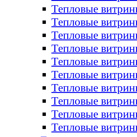
Тепловые витрин
Тепловые витрины
Тепловые витрин
Тепловые витри
Тепловые витрины
Тепловые витри
Тепловые витри
Тепловые витри
Тепловые витрин
Тепловые витрин