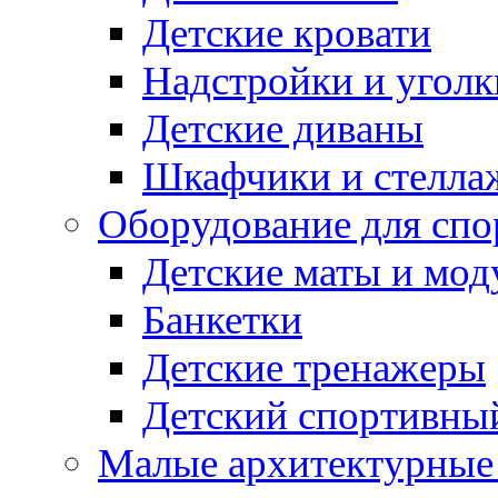
Детские кровати
Надстройки и уголк
Детские диваны
Шкафчики и стеллаж
Оборудование для спо
Детские маты и мод
Банкетки
Детские тренажеры
Детский спортивны
Малые архитектурны