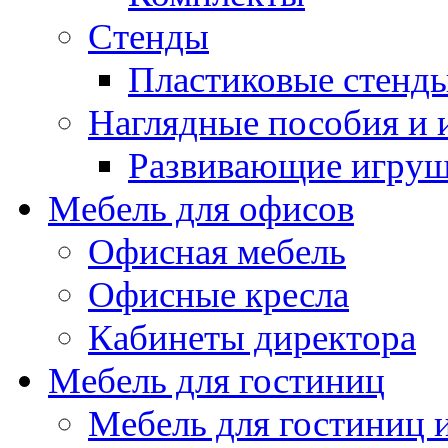
Стенды
Пластиковые стенд
Наглядные пособия и
Развивающие игру
Мебель для офисов
Офисная мебель
Офисные кресла
Кабинеты директора
Мебель для гостиниц
Мебель для гостиниц