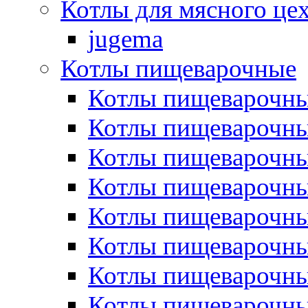
Котлы для мясного це
jugema
Котлы пищеварочные
Котлы пищеварочны
Котлы пищевароч
Котлы пищевароч
Котлы пищеварочны
Котлы пищеварочные
Котлы пищеварочные
Котлы пищеварочн
Котлы пищеварочны