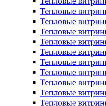
Тепловые витрин
Тепловые витрин
Тепловые витрин
Тепловые витрин
Тепловые витри
Тепловые витри
Тепловые витрин
Тепловые витрины
Тепловые витр
Тепловые витрины
Тепловые витрин