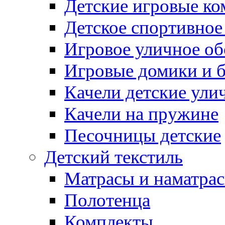
Детские игровые к
Детское спортивное
Игровое уличное о
Игровые домики и 
Качели детские ули
Качели на пружине
Песочницы детские
Детский текстиль
Матрасы и наматра
Полотенца
Комплекты