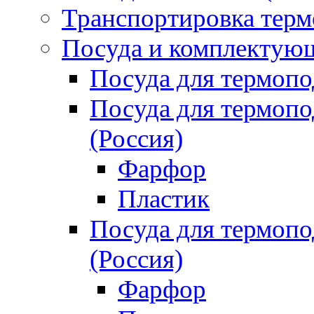
Транспортировка терм
Посуда и комплектующ
Посуда для термоп
Посуда для термо
(Россия)
Фарфор
Пластик
Посуда для термо
(Россия)
Фарфор