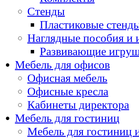
Стенды
Пластиковые стенд
Наглядные пособия и
Развивающие игру
Мебель для офисов
Офисная мебель
Офисные кресла
Кабинеты директора
Мебель для гостиниц
Мебель для гостиниц