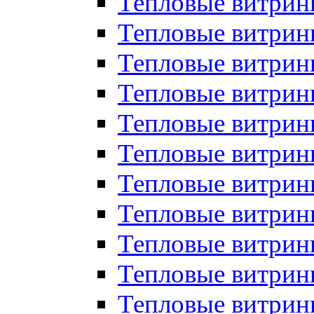
Тепловые витрин
Тепловые витрин
Тепловые витрин
Тепловые витрин
Тепловые витри
Тепловые витри
Тепловые витрин
Тепловые витрины
Тепловые витр
Тепловые витрины
Тепловые витрин