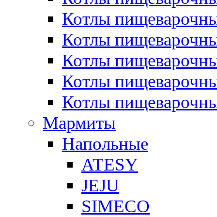
Котлы пищеварочн
Котлы пищеварочны
Котлы пищеварочны
Котлы пищеварочны
Котлы пищеварочн
Мармиты
Напольные
ATESY
JEJU
SIMECO