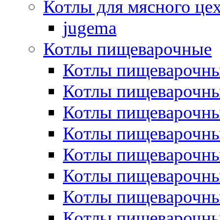
Котлы для мясного це
jugema
Котлы пищеварочные
Котлы пищеварочны
Котлы пищевароч
Котлы пищевароч
Котлы пищеварочны
Котлы пищеварочные
Котлы пищеварочные
Котлы пищеварочн
Котлы пищеварочны