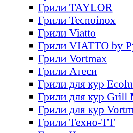
Грили TAYLOR
Грили Tecnoinox
Грили Viatto
Грили VIATTO by P
Грили Vortmax
Грили Атеси
Грили для кур Ecol
Грили для кур Grill 
Грили для кур Vort
Грили Техно-ТТ