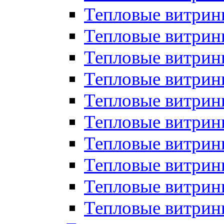
Тепловые витрин
Тепловые витрины
Тепловые витрин
Тепловые витри
Тепловые витрины
Тепловые витри
Тепловые витри
Тепловые витри
Тепловые витрин
Тепловые витрин