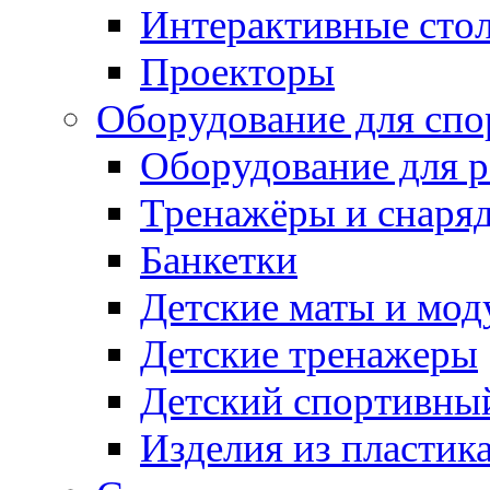
Интерактивные сто
Проекторы
Оборудование для спо
Оборудование для р
Тренажёры и снаря
Банкетки
Детские маты и мод
Детские тренажеры
Детский спортивны
Изделия из пластик