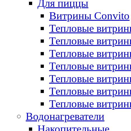
Для пиццы
Витрины Convito
Тепловые витрин
Тепловые витрин
Тепловые витрин
Тепловые витрин
Тепловые витрин
Тепловые витрин
Тепловые витрин
Водонагреватели
Накопительные