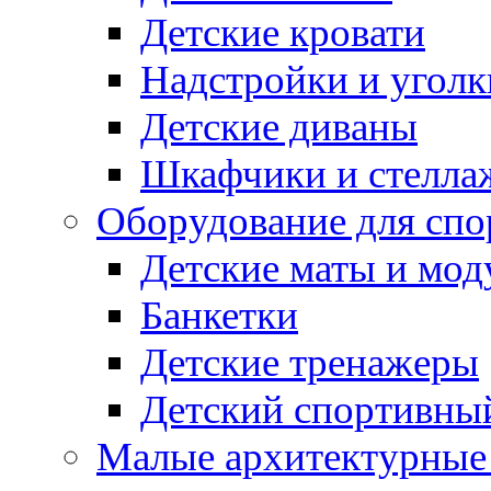
Детские кровати
Надстройки и уголк
Детские диваны
Шкафчики и стеллаж
Оборудование для спо
Детские маты и мод
Банкетки
Детские тренажеры
Детский спортивны
Малые архитектурны