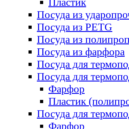
Пластик
Посуда из ударопро
Посуда из PETG
Посуда из полипро
Посуда из фарфора
Посуда для термоп
Посуда для термопо
Фарфор
Пластик (полипр
Посуда для термоп
Фарфор