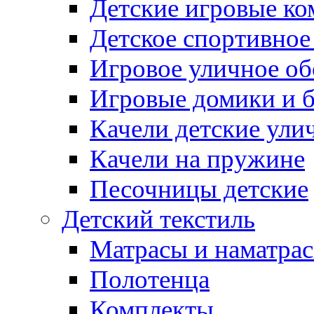
Детские игровые к
Детское спортивное
Игровое уличное о
Игровые домики и 
Качели детские ули
Качели на пружине
Песочницы детские
Детский текстиль
Матрасы и наматра
Полотенца
Комплекты