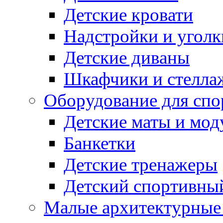
Детские кровати
Надстройки и уголк
Детские диваны
Шкафчики и стеллаж
Оборудование для спо
Детские маты и мод
Банкетки
Детские тренажеры
Детский спортивны
Малые архитектурны