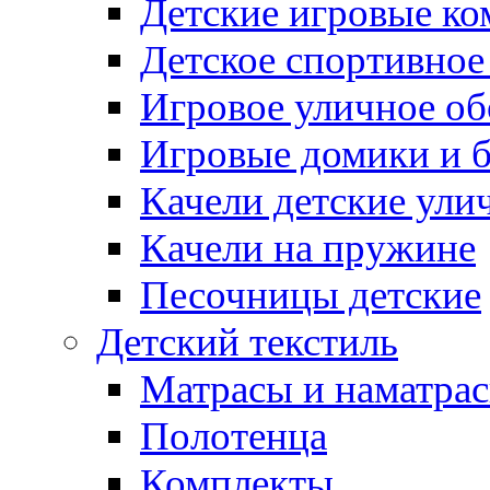
Детские игровые к
Детское спортивное
Игровое уличное о
Игровые домики и 
Качели детские ули
Качели на пружине
Песочницы детские
Детский текстиль
Матрасы и наматра
Полотенца
Комплекты