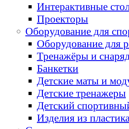
Интерактивные сто
Проекторы
Оборудование для спо
Оборудование для р
Тренажёры и снаря
Банкетки
Детские маты и мод
Детские тренажеры
Детский спортивны
Изделия из пластик