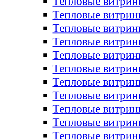
Тепловые витрин
Тепловые витрин
Тепловые витрин
Тепловые витрин
Тепловые витри
Тепловые витри
Тепловые витрин
Тепловые витрины
Тепловые витр
Тепловые витрины
Тепловые витрин