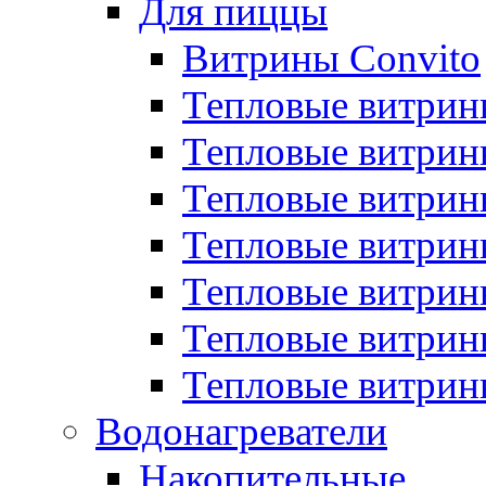
Для пиццы
Витрины Convito
Тепловые витрин
Тепловые витрин
Тепловые витрин
Тепловые витрин
Тепловые витрин
Тепловые витрин
Тепловые витрин
Водонагреватели
Накопительные