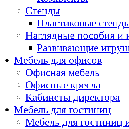
Стенды
Пластиковые стенд
Наглядные пособия и
Развивающие игру
Мебель для офисов
Офисная мебель
Офисные кресла
Кабинеты директора
Мебель для гостиниц
Мебель для гостиниц