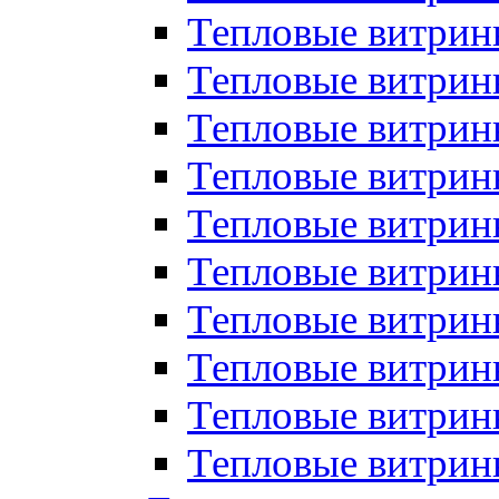
Тепловые витрин
Тепловые витрины
Тепловые витрин
Тепловые витри
Тепловые витрины
Тепловые витри
Тепловые витри
Тепловые витри
Тепловые витрин
Тепловые витрин