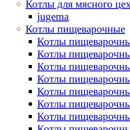
Котлы для мясного це
jugema
Котлы пищеварочные
Котлы пищеварочны
Котлы пищевароч
Котлы пищевароч
Котлы пищеварочны
Котлы пищеварочные
Котлы пищеварочные
Котлы пищеварочн
Котлы пищеварочны