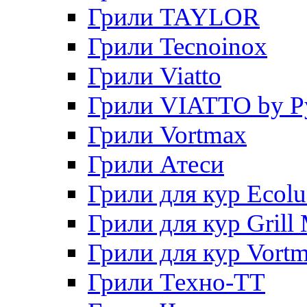
Грили TAYLOR
Грили Tecnoinox
Грили Viatto
Грили VIATTO by P
Грили Vortmax
Грили Атеси
Грили для кур Ecol
Грили для кур Grill 
Грили для кур Vort
Грили Техно-ТТ