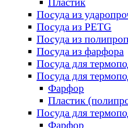
Пластик
Посуда из ударопро
Посуда из PETG
Посуда из полипро
Посуда из фарфора
Посуда для термоп
Посуда для термопо
Фарфор
Пластик (полипр
Посуда для термоп
Фарфор