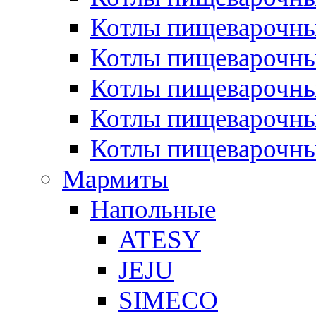
Котлы пищеварочн
Котлы пищеварочны
Котлы пищеварочны
Котлы пищеварочны
Котлы пищеварочн
Мармиты
Напольные
ATESY
JEJU
SIMECO