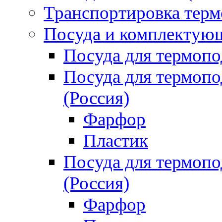
Транспортировка терм
Посуда и комплектующ
Посуда для термоп
Посуда для термо
(Россия)
Фарфор
Пластик
Посуда для термо
(Россия)
Фарфор