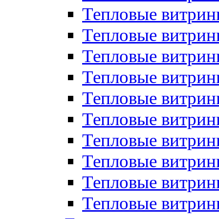
Тепловые витрин
Тепловые витрины
Тепловые витрин
Тепловые витри
Тепловые витрины
Тепловые витри
Тепловые витри
Тепловые витри
Тепловые витрин
Тепловые витрин