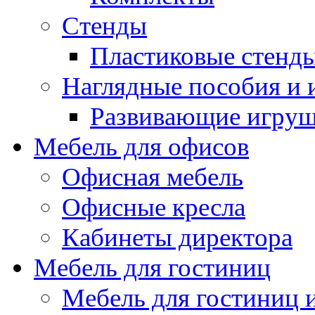
Стенды
Пластиковые стенд
Наглядные пособия и
Развивающие игру
Мебель для офисов
Офисная мебель
Офисные кресла
Кабинеты директора
Мебель для гостиниц
Мебель для гостиниц