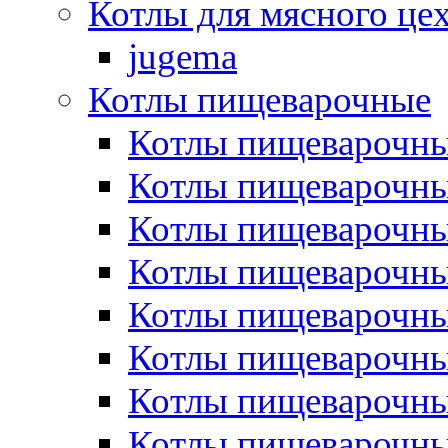
Котлы для мясного це
jugema
Котлы пищеварочные
Котлы пищеварочны
Котлы пищевароч
Котлы пищевароч
Котлы пищеварочны
Котлы пищеварочные
Котлы пищеварочные
Котлы пищеварочн
Котлы пищеварочны