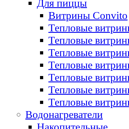
Для пиццы
Витрины Convito
Тепловые витрин
Тепловые витрин
Тепловые витрин
Тепловые витрин
Тепловые витрин
Тепловые витрин
Тепловые витрин
Водонагреватели
Накопительные