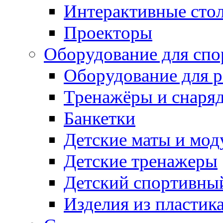
Интерактивные сто
Проекторы
Оборудование для спо
Оборудование для р
Тренажёры и снаря
Банкетки
Детские маты и мод
Детские тренажеры
Детский спортивны
Изделия из пластик