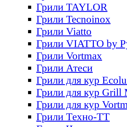
Грили TAYLOR
Грили Tecnoinox
Грили Viatto
Грили VIATTO by P
Грили Vortmax
Грили Атеси
Грили для кур Ecol
Грили для кур Grill 
Грили для кур Vort
Грили Техно-ТТ