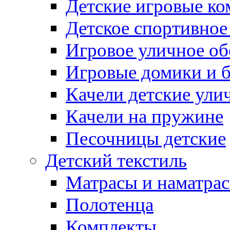
Детские игровые к
Детское спортивное
Игровое уличное о
Игровые домики и 
Качели детские ули
Качели на пружине
Песочницы детские
Детский текстиль
Матрасы и наматра
Полотенца
Комплекты