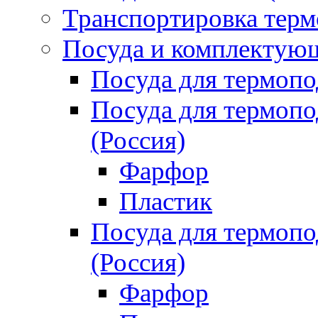
Транспортировка терм
Посуда и комплектующ
Посуда для термоп
Посуда для термо
(Россия)
Фарфор
Пластик
Посуда для термо
(Россия)
Фарфор