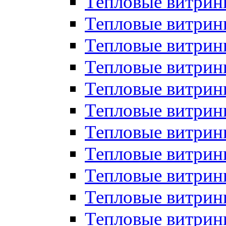
Тепловые витрин
Тепловые витрин
Тепловые витрин
Тепловые витрин
Тепловые витри
Тепловые витри
Тепловые витрин
Тепловые витрины
Тепловые витр
Тепловые витрины
Тепловые витрин