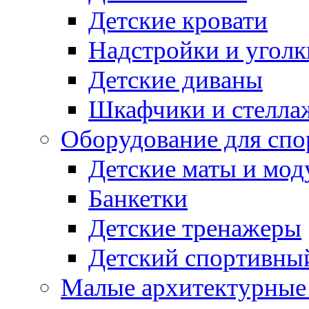
Детские кровати
Надстройки и уголк
Детские диваны
Шкафчики и стеллаж
Оборудование для спо
Детские маты и мод
Банкетки
Детские тренажеры
Детский спортивны
Малые архитектурны