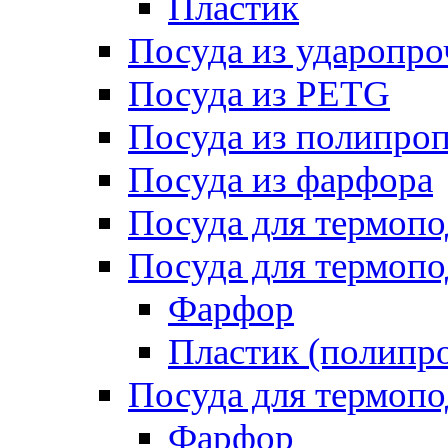
Пластик
Посуда из ударопро
Посуда из PETG
Посуда из полипро
Посуда из фарфора
Посуда для термоп
Посуда для термопо
Фарфор
Пластик (полипр
Посуда для термоп
Фарфор