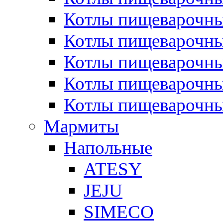
Котлы пищеварочн
Котлы пищеварочны
Котлы пищеварочны
Котлы пищеварочны
Котлы пищеварочн
Мармиты
Напольные
ATESY
JEJU
SIMECO