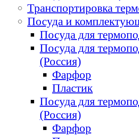
Транспортировка терм
Посуда и комплектующ
Посуда для термоп
Посуда для термо
(Россия)
Фарфор
Пластик
Посуда для термо
(Россия)
Фарфор