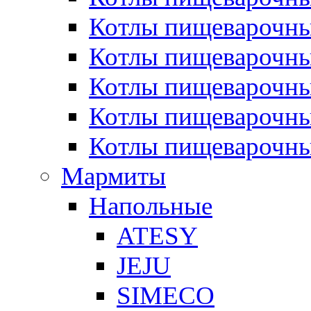
Котлы пищеварочн
Котлы пищеварочны
Котлы пищеварочны
Котлы пищеварочны
Котлы пищеварочн
Мармиты
Напольные
ATESY
JEJU
SIMECO