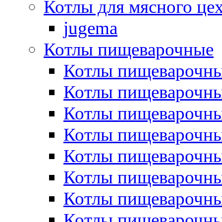
Котлы для мясного це
jugema
Котлы пищеварочные
Котлы пищеварочны
Котлы пищевароч
Котлы пищевароч
Котлы пищеварочны
Котлы пищеварочные
Котлы пищеварочные
Котлы пищеварочн
Котлы пищеварочны