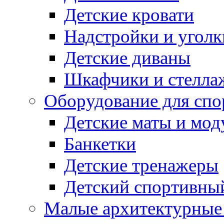
Детские кровати
Надстройки и уголк
Детские диваны
Шкафчики и стеллаж
Оборудование для спо
Детские маты и мод
Банкетки
Детские тренажеры
Детский спортивны
Малые архитектурны