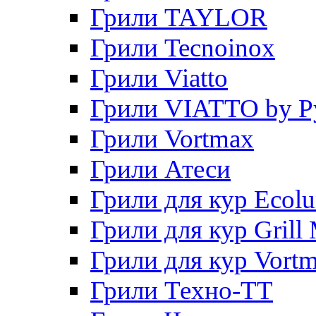
Грили TAYLOR
Грили Tecnoinox
Грили Viatto
Грили VIATTO by P
Грили Vortmax
Грили Атеси
Грили для кур Ecol
Грили для кур Grill 
Грили для кур Vort
Грили Техно-ТТ