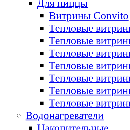
Для пиццы
Витрины Convito
Тепловые витрин
Тепловые витрин
Тепловые витрин
Тепловые витрин
Тепловые витрин
Тепловые витрин
Тепловые витрин
Водонагреватели
Накопительные