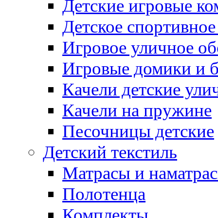
Детские игровые к
Детское спортивное
Игровое уличное о
Игровые домики и 
Качели детские ули
Качели на пружине
Песочницы детские
Детский текстиль
Матрасы и наматра
Полотенца
Комплекты