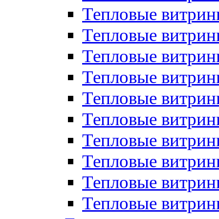
Тепловые витрин
Тепловые витрины
Тепловые витрин
Тепловые витри
Тепловые витрины
Тепловые витри
Тепловые витри
Тепловые витри
Тепловые витрин
Тепловые витрин