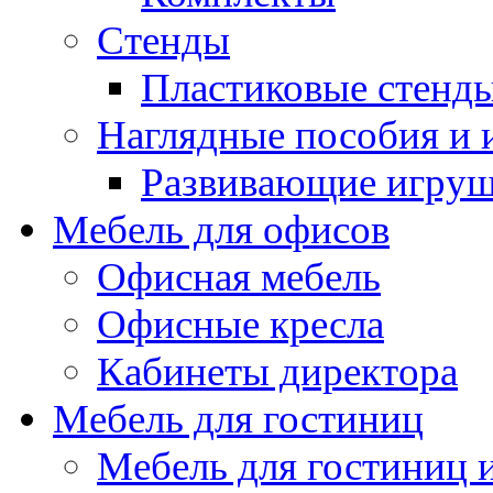
Стенды
Пластиковые стенд
Наглядные пособия и
Развивающие игру
Мебель для офисов
Офисная мебель
Офисные кресла
Кабинеты директора
Мебель для гостиниц
Мебель для гостиниц