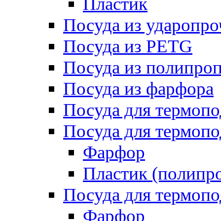
Пластик
Посуда из ударопро
Посуда из PETG
Посуда из полипро
Посуда из фарфора
Посуда для термоп
Посуда для термопо
Фарфор
Пластик (полипр
Посуда для термоп
Фарфор