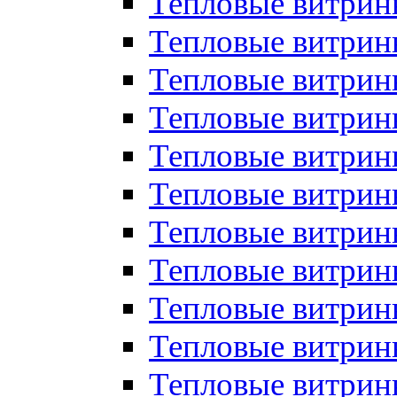
Тепловые витрин
Тепловые витрин
Тепловые витрин
Тепловые витрин
Тепловые витри
Тепловые витри
Тепловые витрин
Тепловые витрины
Тепловые витр
Тепловые витрины
Тепловые витрин