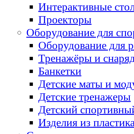
Интерактивные сто
Проекторы
Оборудование для спо
Оборудование для р
Тренажёры и снаря
Банкетки
Детские маты и мод
Детские тренажеры
Детский спортивны
Изделия из пластик