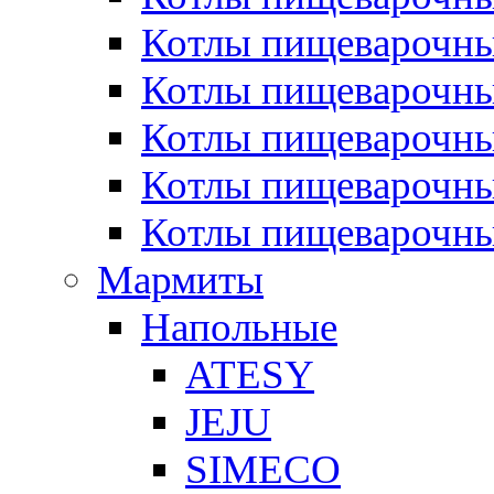
Котлы пищеварочн
Котлы пищеварочны
Котлы пищеварочны
Котлы пищеварочны
Котлы пищеварочн
Мармиты
Напольные
ATESY
JEJU
SIMECO