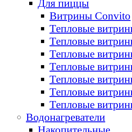
Для пиццы
Витрины Convito
Тепловые витрин
Тепловые витрин
Тепловые витрин
Тепловые витрин
Тепловые витрин
Тепловые витрин
Тепловые витрин
Водонагреватели
Накопительные