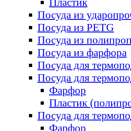
Пластик
Посуда из ударопро
Посуда из PETG
Посуда из полипро
Посуда из фарфора
Посуда для термоп
Посуда для термопо
Фарфор
Пластик (полипр
Посуда для термоп
Фарфор