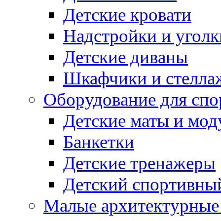
Детские кровати
Надстройки и уголк
Детские диваны
Шкафчики и стеллаж
Оборудование для спо
Детские маты и мод
Банкетки
Детские тренажеры
Детский спортивны
Малые архитектурны