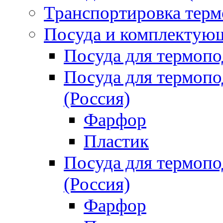
Транспортировка терм
Посуда и комплектующ
Посуда для термоп
Посуда для термо
(Россия)
Фарфор
Пластик
Посуда для термо
(Россия)
Фарфор