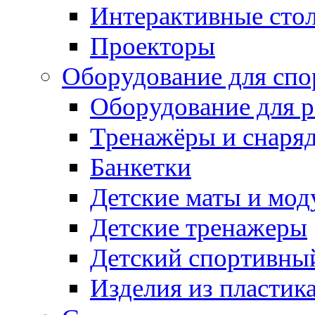
Интерактивные сто
Проекторы
Оборудование для спо
Оборудование для р
Тренажёры и снаря
Банкетки
Детские маты и мод
Детские тренажеры
Детский спортивны
Изделия из пластик