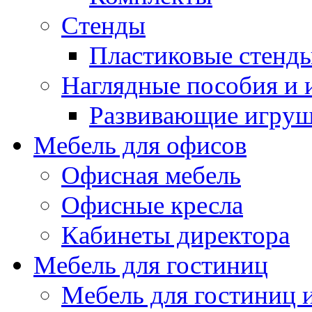
Стенды
Пластиковые стенд
Наглядные пособия и
Развивающие игру
Мебель для офисов
Офисная мебель
Офисные кресла
Кабинеты директора
Мебель для гостиниц
Мебель для гостиниц