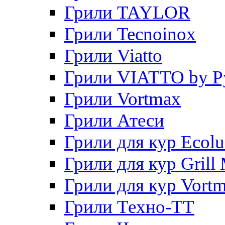
Грили TAYLOR
Грили Tecnoinox
Грили Viatto
Грили VIATTO by P
Грили Vortmax
Грили Атеси
Грили для кур Ecol
Грили для кур Grill 
Грили для кур Vort
Грили Техно-ТТ