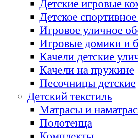
Детские игровые к
Детское спортивное
Игровое уличное о
Игровые домики и 
Качели детские ули
Качели на пружине
Песочницы детские
Детский текстиль
Матрасы и наматра
Полотенца
Комплекты