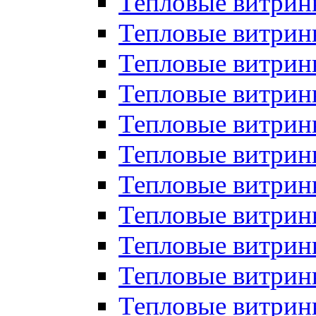
Тепловые витрин
Тепловые витрин
Тепловые витрин
Тепловые витрин
Тепловые витри
Тепловые витри
Тепловые витрин
Тепловые витрины
Тепловые витр
Тепловые витрины
Тепловые витрин