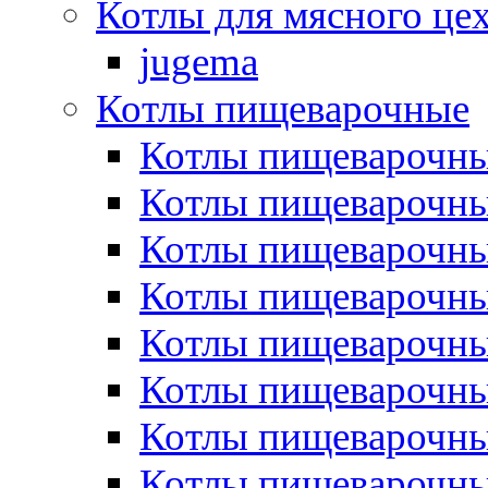
Котлы для мясного це
jugema
Котлы пищеварочные
Котлы пищеварочны
Котлы пищевароч
Котлы пищевароч
Котлы пищеварочны
Котлы пищеварочные
Котлы пищеварочные
Котлы пищеварочн
Котлы пищеварочны