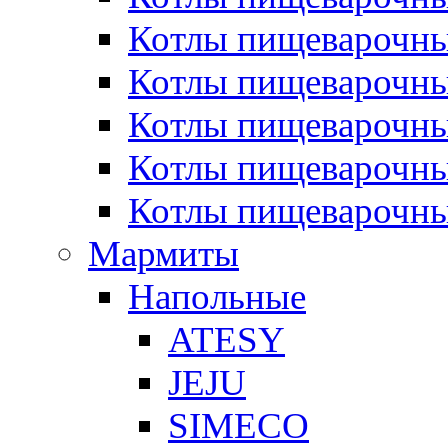
Котлы пищеварочн
Котлы пищеварочны
Котлы пищеварочны
Котлы пищеварочны
Котлы пищеварочн
Мармиты
Напольные
ATESY
JEJU
SIMECO