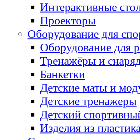
Интерактивные сто
Проекторы
Оборудование для спо
Оборудование для р
Тренажёры и снаря
Банкетки
Детские маты и мод
Детские тренажеры
Детский спортивны
Изделия из пластик