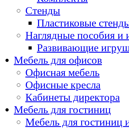
Стенды
Пластиковые стенд
Наглядные пособия и
Развивающие игру
Мебель для офисов
Офисная мебель
Офисные кресла
Кабинеты директора
Мебель для гостиниц
Мебель для гостиниц