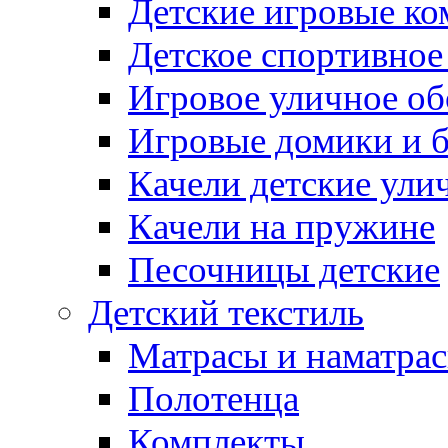
Детские игровые к
Детское спортивное
Игровое уличное о
Игровые домики и 
Качели детские ули
Качели на пружине
Песочницы детские
Детский текстиль
Матрасы и наматра
Полотенца
Комплекты