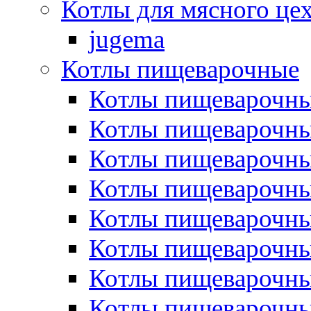
Котлы для мясного це
jugema
Котлы пищеварочные
Котлы пищеварочны
Котлы пищевароч
Котлы пищевароч
Котлы пищеварочны
Котлы пищеварочные
Котлы пищеварочные
Котлы пищеварочн
Котлы пищеварочны