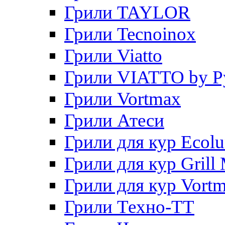
Грили TAYLOR
Грили Tecnoinox
Грили Viatto
Грили VIATTO by P
Грили Vortmax
Грили Атеси
Грили для кур Ecol
Грили для кур Grill 
Грили для кур Vort
Грили Техно-ТТ