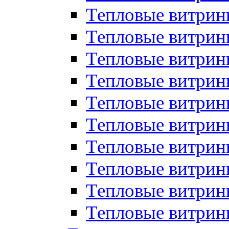
Тепловые витрин
Тепловые витрины
Тепловые витрин
Тепловые витри
Тепловые витрины
Тепловые витри
Тепловые витри
Тепловые витри
Тепловые витрин
Тепловые витрин