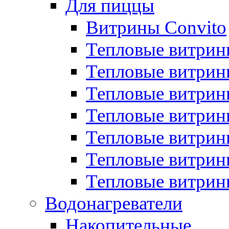
Для пиццы
Витрины Convito
Тепловые витрин
Тепловые витрин
Тепловые витрин
Тепловые витрин
Тепловые витрин
Тепловые витрин
Тепловые витрин
Водонагреватели
Накопительные