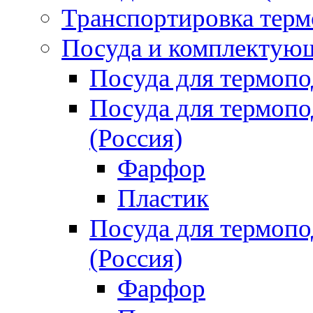
Транспортировка терм
Посуда и комплектующ
Посуда для термоп
Посуда для термо
(Россия)
Фарфор
Пластик
Посуда для термо
(Россия)
Фарфор