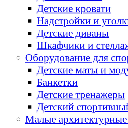
Детские кровати
Надстройки и уголк
Детские диваны
Шкафчики и стеллаж
Оборудование для спо
Детские маты и мод
Банкетки
Детские тренажеры
Детский спортивны
Малые архитектурны