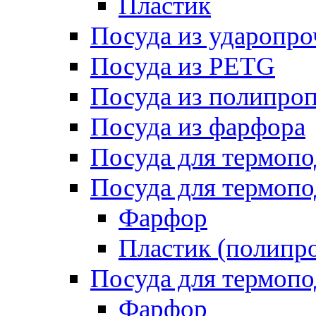
Пластик
Посуда из ударопро
Посуда из PETG
Посуда из полипро
Посуда из фарфора
Посуда для термоп
Посуда для термопо
Фарфор
Пластик (полипр
Посуда для термоп
Фарфор