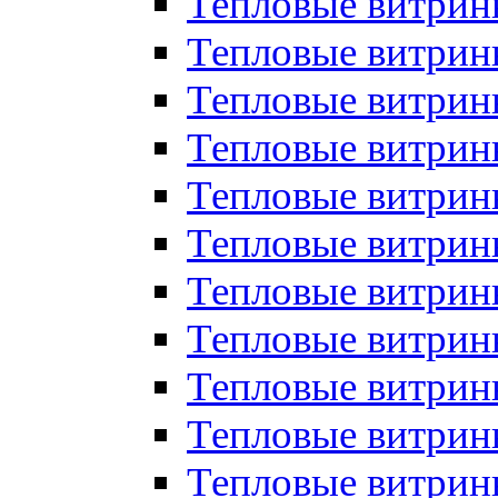
Тепловые витрин
Тепловые витрин
Тепловые витрин
Тепловые витрин
Тепловые витри
Тепловые витри
Тепловые витрин
Тепловые витрины
Тепловые витр
Тепловые витрины
Тепловые витрин