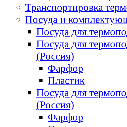
Транспортировка терм
Посуда и комплектующ
Посуда для термоп
Посуда для термо
(Россия)
Фарфор
Пластик
Посуда для термо
(Россия)
Фарфор