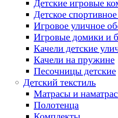
Детские игровые к
Детское спортивное
Игровое уличное о
Игровые домики и 
Качели детские ули
Качели на пружине
Песочницы детские
Детский текстиль
Матрасы и наматра
Полотенца
Комплекты