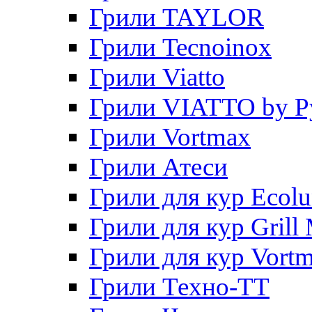
Грили TAYLOR
Грили Tecnoinox
Грили Viatto
Грили VIATTO by P
Грили Vortmax
Грили Атеси
Грили для кур Ecol
Грили для кур Grill 
Грили для кур Vort
Грили Техно-ТТ