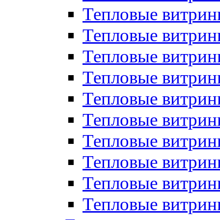
Тепловые витрин
Тепловые витрины
Тепловые витрин
Тепловые витри
Тепловые витрины
Тепловые витри
Тепловые витри
Тепловые витри
Тепловые витрин
Тепловые витрин