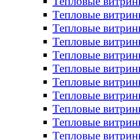
Тепловые витрин
Тепловые витрин
Тепловые витрин
Тепловые витрин
Тепловые витри
Тепловые витри
Тепловые витрин
Тепловые витрины
Тепловые витр
Тепловые витрины
Тепловые витрин