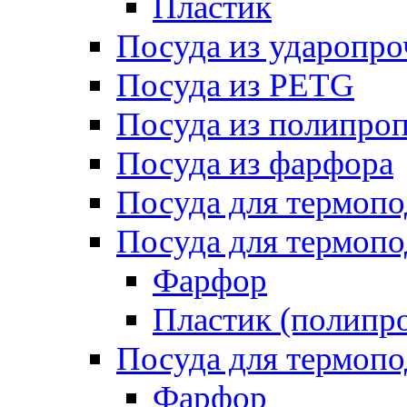
Пластик
Посуда из ударопро
Посуда из PETG
Посуда из полипро
Посуда из фарфора
Посуда для термоп
Посуда для термопо
Фарфор
Пластик (полипр
Посуда для термоп
Фарфор