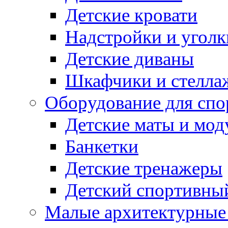
Детские кровати
Надстройки и уголк
Детские диваны
Шкафчики и стеллаж
Оборудование для спо
Детские маты и мод
Банкетки
Детские тренажеры
Детский спортивны
Малые архитектурны