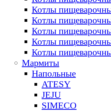
Котлы пищеварочн
Котлы пищеварочны
Котлы пищеварочны
Котлы пищеварочны
Котлы пищеварочн
Мармиты
Напольные
ATESY
JEJU
SIMECO