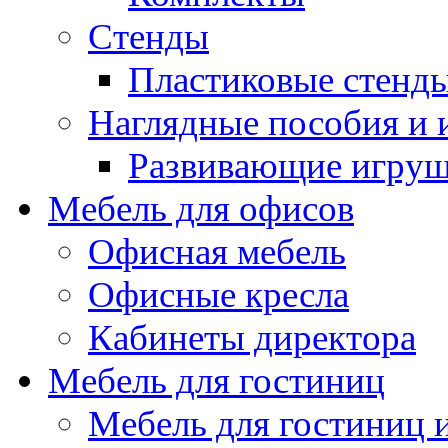
Стенды
Пластиковые стенд
Наглядные пособия и
Развивающие игру
Мебель для офисов
Офисная мебель
Офисные кресла
Кабинеты директора
Мебель для гостиниц
Мебель для гостиниц