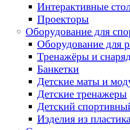
Интерактивные сто
Проекторы
Оборудование для спо
Оборудование для р
Тренажёры и снаря
Банкетки
Детские маты и мод
Детские тренажеры
Детский спортивны
Изделия из пластик