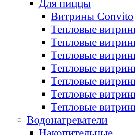
Для пиццы
Витрины Convito
Тепловые витрин
Тепловые витрин
Тепловые витрин
Тепловые витрин
Тепловые витрин
Тепловые витрин
Тепловые витрин
Водонагреватели
Накопительные