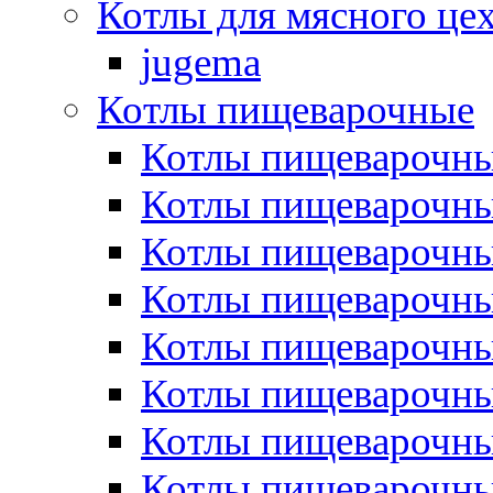
Котлы для мясного це
jugema
Котлы пищеварочные
Котлы пищеварочны
Котлы пищевароч
Котлы пищевароч
Котлы пищеварочны
Котлы пищеварочные
Котлы пищеварочные
Котлы пищеварочн
Котлы пищеварочны