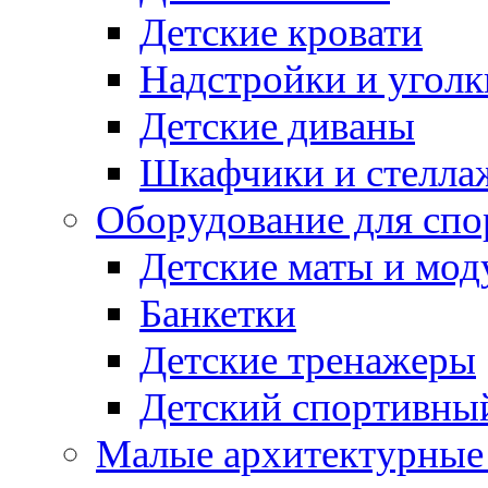
Детские кровати
Надстройки и уголк
Детские диваны
Шкафчики и стеллаж
Оборудование для спо
Детские маты и мод
Банкетки
Детские тренажеры
Детский спортивны
Малые архитектурны