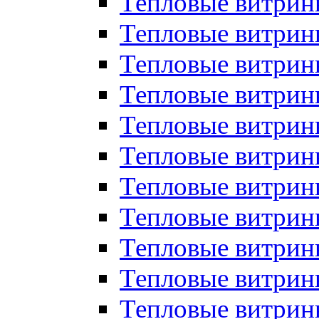
Тепловые витрин
Тепловые витрин
Тепловые витрин
Тепловые витрин
Тепловые витри
Тепловые витри
Тепловые витрин
Тепловые витрины
Тепловые витр
Тепловые витрины
Тепловые витрин