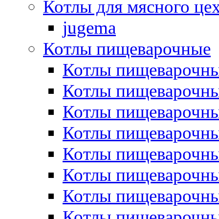
Котлы для мясного це
jugema
Котлы пищеварочные
Котлы пищеварочны
Котлы пищевароч
Котлы пищевароч
Котлы пищеварочны
Котлы пищеварочные
Котлы пищеварочные
Котлы пищеварочн
Котлы пищеварочны