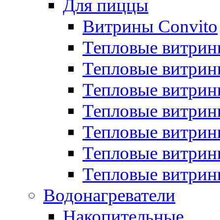
Для пиццы
Витрины Convito
Тепловые витрин
Тепловые витрин
Тепловые витрин
Тепловые витрин
Тепловые витрин
Тепловые витрин
Тепловые витрин
Водонагреватели
Накопительные