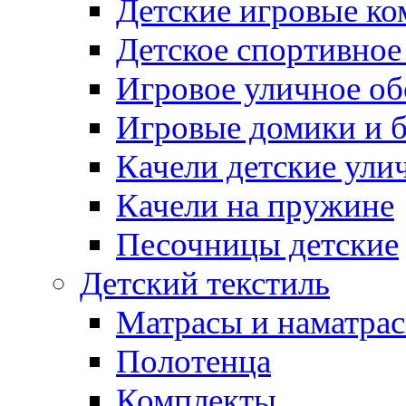
Детские игровые к
Детское спортивное
Игровое уличное о
Игровые домики и 
Качели детские ули
Качели на пружине
Песочницы детские
Детский текстиль
Матрасы и наматра
Полотенца
Комплекты