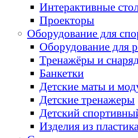
Интерактивные сто
Проекторы
Оборудование для спо
Оборудование для р
Тренажёры и снаря
Банкетки
Детские маты и мод
Детские тренажеры
Детский спортивны
Изделия из пластик