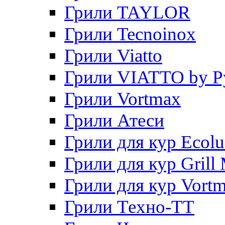
Грили TAYLOR
Грили Tecnoinox
Грили Viatto
Грили VIATTO by P
Грили Vortmax
Грили Атеси
Грили для кур Ecol
Грили для кур Grill 
Грили для кур Vort
Грили Техно-ТТ