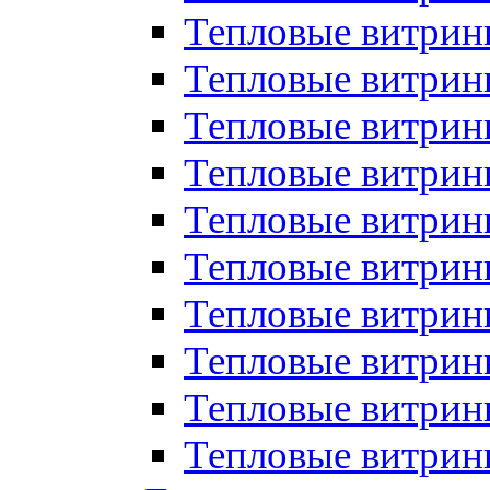
Тепловые витрин
Тепловые витрины
Тепловые витрин
Тепловые витри
Тепловые витрины
Тепловые витри
Тепловые витри
Тепловые витри
Тепловые витрин
Тепловые витрин