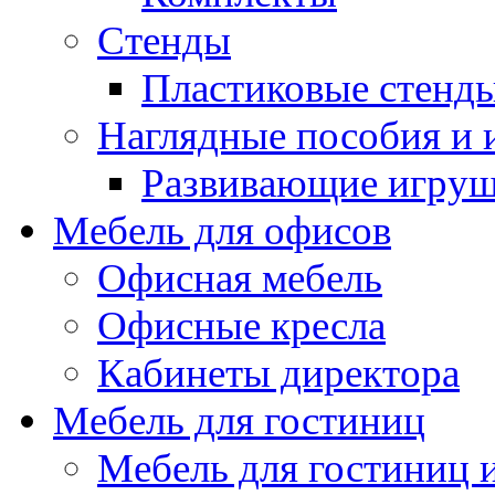
Стенды
Пластиковые стенд
Наглядные пособия и
Развивающие игру
Мебель для офисов
Офисная мебель
Офисные кресла
Кабинеты директора
Мебель для гостиниц
Мебель для гостиниц