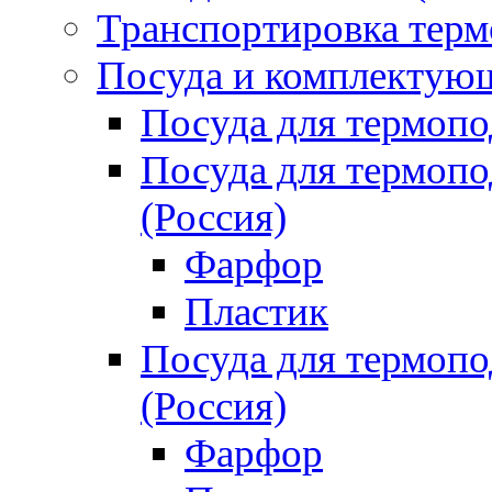
Транспортировка терм
Посуда и комплектующ
Посуда для термоп
Посуда для термо
(Россия)
Фарфор
Пластик
Посуда для термо
(Россия)
Фарфор