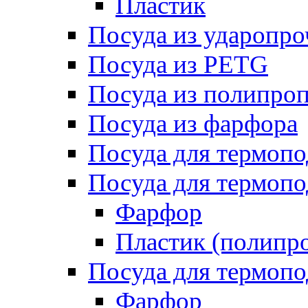
Пластик
Посуда из ударопро
Посуда из PETG
Посуда из полипро
Посуда из фарфора
Посуда для термоп
Посуда для термопо
Фарфор
Пластик (полипр
Посуда для термоп
Фарфор