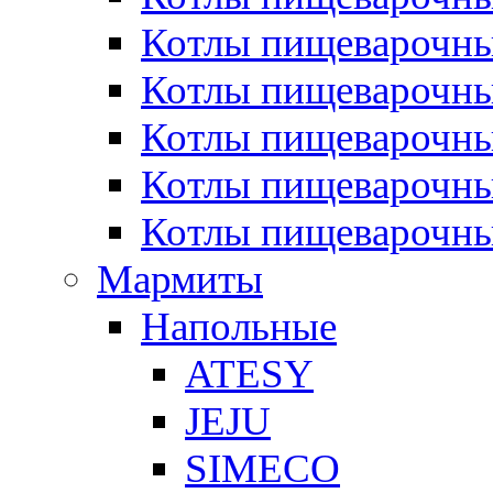
Котлы пищеварочн
Котлы пищеварочны
Котлы пищеварочны
Котлы пищеварочны
Котлы пищеварочн
Мармиты
Напольные
ATESY
JEJU
SIMECO