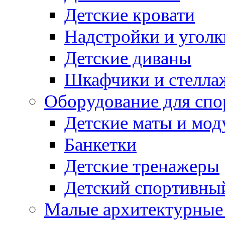
Детские кровати
Надстройки и уголк
Детские диваны
Шкафчики и стеллаж
Оборудование для спо
Детские маты и мод
Банкетки
Детские тренажеры
Детский спортивны
Малые архитектурны