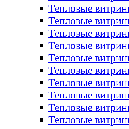
Тепловые витрин
Тепловые витрины
Тепловые витрин
Тепловые витри
Тепловые витрины
Тепловые витри
Тепловые витри
Тепловые витри
Тепловые витрин
Тепловые витрин