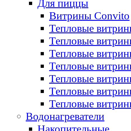
Для пиццы
Витрины Convito
Тепловые витрин
Тепловые витрин
Тепловые витрин
Тепловые витрин
Тепловые витрин
Тепловые витрин
Тепловые витрин
Водонагреватели
Накопительные