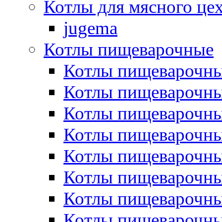
Котлы для мясного це
jugema
Котлы пищеварочные
Котлы пищеварочны
Котлы пищевароч
Котлы пищевароч
Котлы пищеварочны
Котлы пищеварочные
Котлы пищеварочные
Котлы пищеварочн
Котлы пищеварочны