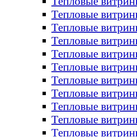
Тепловые витрин
Тепловые витрин
Тепловые витрин
Тепловые витрин
Тепловые витри
Тепловые витри
Тепловые витрин
Тепловые витрины
Тепловые витр
Тепловые витрины
Тепловые витрин