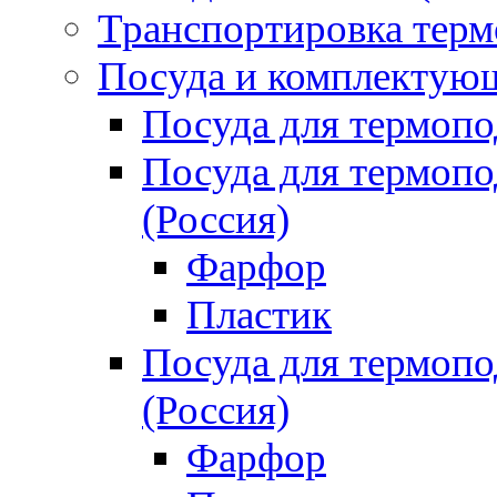
Транспортировка терм
Посуда и комплектующ
Посуда для термоп
Посуда для термо
(Россия)
Фарфор
Пластик
Посуда для термо
(Россия)
Фарфор