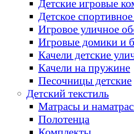
Детские игровые к
Детское спортивное
Игровое уличное о
Игровые домики и 
Качели детские ули
Качели на пружине
Песочницы детские
Детский текстиль
Матрасы и наматра
Полотенца
Комплекты