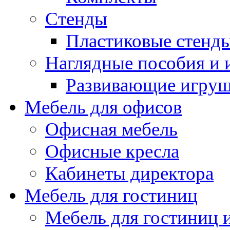
Стенды
Пластиковые стенд
Наглядные пособия и
Развивающие игру
Мебель для офисов
Офисная мебель
Офисные кресла
Кабинеты директора
Мебель для гостиниц
Мебель для гостиниц