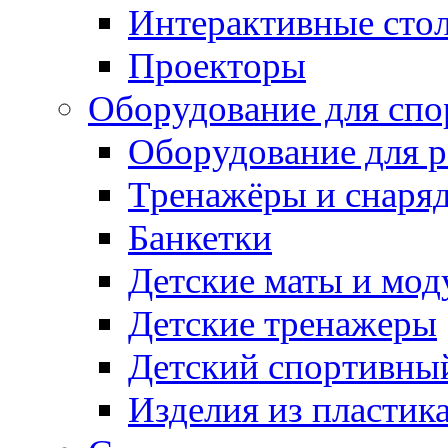
Интерактивные сто
Проекторы
Оборудование для спо
Оборудование для р
Тренажёры и снаря
Банкетки
Детские маты и мод
Детские тренажеры
Детский спортивны
Изделия из пластик