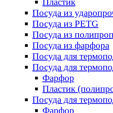
Пластик
Посуда из ударопро
Посуда из PETG
Посуда из полипро
Посуда из фарфора
Посуда для термоп
Посуда для термопо
Фарфор
Пластик (полипр
Посуда для термоп
Фарфор