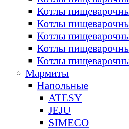
Котлы пищеварочн
Котлы пищеварочны
Котлы пищеварочны
Котлы пищеварочны
Котлы пищеварочн
Мармиты
Напольные
ATESY
JEJU
SIMECO