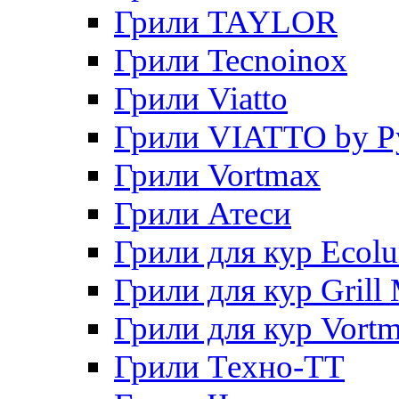
Грили TAYLOR
Грили Tecnoinox
Грили Viatto
Грили VIATTO by P
Грили Vortmax
Грили Атеси
Грили для кур Ecol
Грили для кур Grill 
Грили для кур Vort
Грили Техно-ТТ