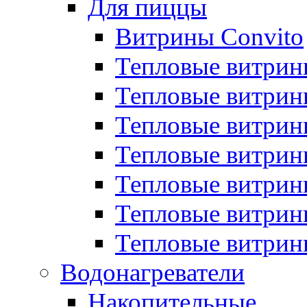
Для пиццы
Витрины Convito
Тепловые витрин
Тепловые витрин
Тепловые витрин
Тепловые витрин
Тепловые витрин
Тепловые витрин
Тепловые витрин
Водонагреватели
Накопительные