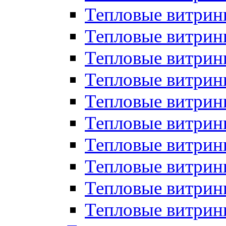
Тепловые витрин
Тепловые витрины
Тепловые витрин
Тепловые витри
Тепловые витрины
Тепловые витри
Тепловые витри
Тепловые витри
Тепловые витрин
Тепловые витрин