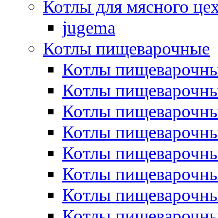
Котлы для мясного це
jugema
Котлы пищеварочные
Котлы пищеварочны
Котлы пищевароч
Котлы пищевароч
Котлы пищеварочны
Котлы пищеварочные
Котлы пищеварочные
Котлы пищеварочн
Котлы пищеварочны