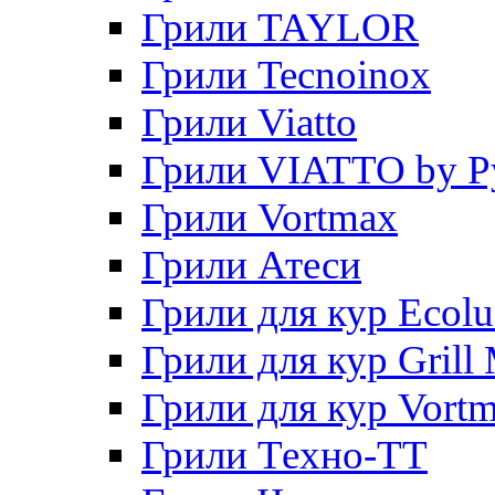
Грили TAYLOR
Грили Tecnoinox
Грили Viatto
Грили VIATTO by P
Грили Vortmax
Грили Атеси
Грили для кур Ecol
Грили для кур Grill 
Грили для кур Vort
Грили Техно-ТТ