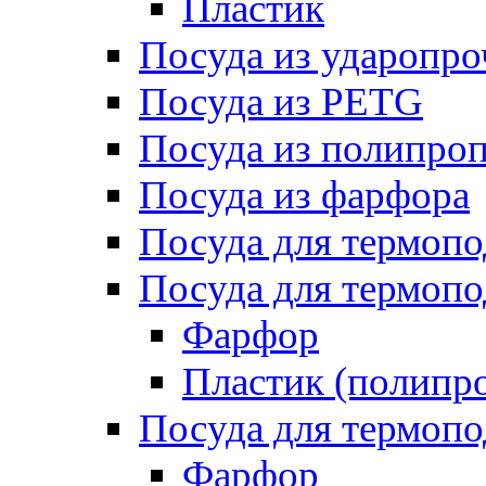
Пластик
Посуда из ударопро
Посуда из PETG
Посуда из полипро
Посуда из фарфора
Посуда для термоп
Посуда для термопо
Фарфор
Пластик (полипр
Посуда для термоп
Фарфор