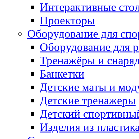
Интерактивные сто
Проекторы
Оборудование для спо
Оборудование для р
Тренажёры и снаря
Банкетки
Детские маты и мод
Детские тренажеры
Детский спортивны
Изделия из пластик