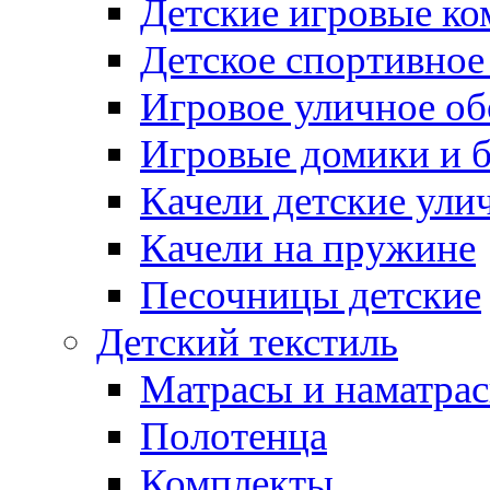
Детские игровые к
Детское спортивное
Игровое уличное о
Игровые домики и 
Качели детские ули
Качели на пружине
Песочницы детские
Детский текстиль
Матрасы и наматра
Полотенца
Комплекты