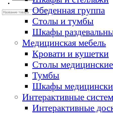
Обеденная группа
Столы и тумбы
Шкафы раздевальн
Медицинская мебель
Кровати и кушетки
Столы медицинские
Тумбы
Шкафы медицински
Интерактивные систе
Интерактивные дос