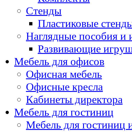
Стенды
Пластиковые стенд
Наглядные пособия и
Развивающие игру
Мебель для офисов
Офисная мебель
Офисные кресла
Кабинеты директора
Мебель для гостиниц
Мебель для гостиниц