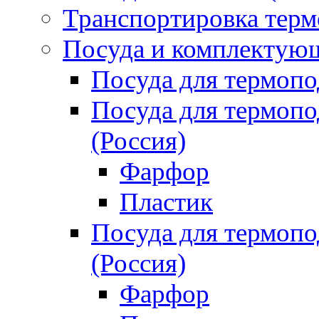
Транспортировка терм
Посуда и комплектующ
Посуда для термоп
Посуда для термо
(Россия)
Фарфор
Пластик
Посуда для термо
(Россия)
Фарфор