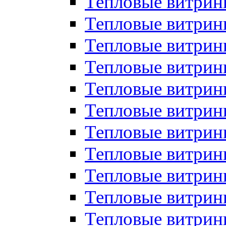
Тепловые витрин
Тепловые витрин
Тепловые витрин
Тепловые витрин
Тепловые витри
Тепловые витри
Тепловые витрин
Тепловые витрины
Тепловые витр
Тепловые витрины
Тепловые витрин