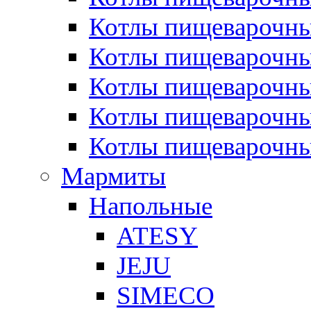
Котлы пищеварочн
Котлы пищеварочны
Котлы пищеварочны
Котлы пищеварочны
Котлы пищеварочн
Мармиты
Напольные
ATESY
JEJU
SIMECO