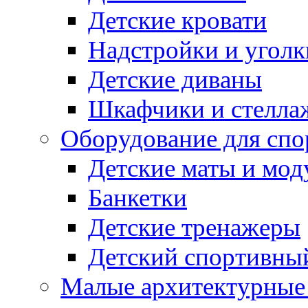
Детские кровати
Надстройки и уголк
Детские диваны
Шкафчики и стеллаж
Оборудование для спо
Детские маты и мод
Банкетки
Детские тренажеры
Детский спортивны
Малые архитектурны