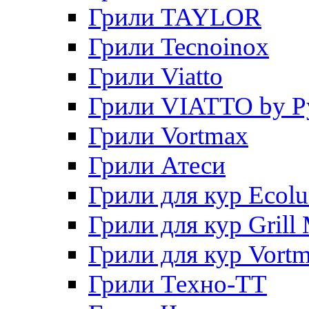
Грили TAYLOR
Грили Tecnoinox
Грили Viatto
Грили VIATTO by P
Грили Vortmax
Грили Атеси
Грили для кур Ecol
Грили для кур Grill 
Грили для кур Vort
Грили Техно-ТТ