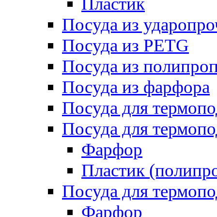
Пластик
Посуда из ударопро
Посуда из PETG
Посуда из полипро
Посуда из фарфора
Посуда для термоп
Посуда для термопо
Фарфор
Пластик (полипр
Посуда для термоп
Фарфор