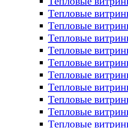
Тепловые витрин
Тепловые витрин
Тепловые витрин
Тепловые витрин
Тепловые витри
Тепловые витри
Тепловые витрин
Тепловые витрины
Тепловые витр
Тепловые витрины
Тепловые витрин