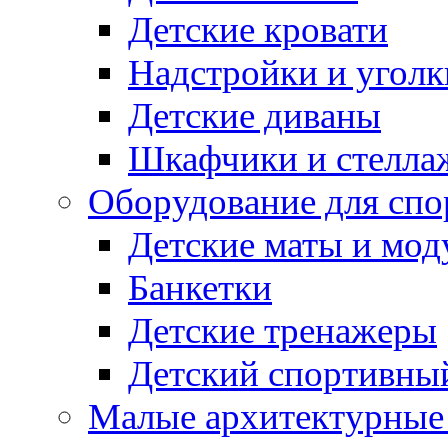
Детские кровати
Надстройки и уголк
Детские диваны
Шкафчики и стеллаж
Оборудование для спо
Детские маты и мод
Банкетки
Детские тренажеры
Детский спортивны
Малые архитектурны