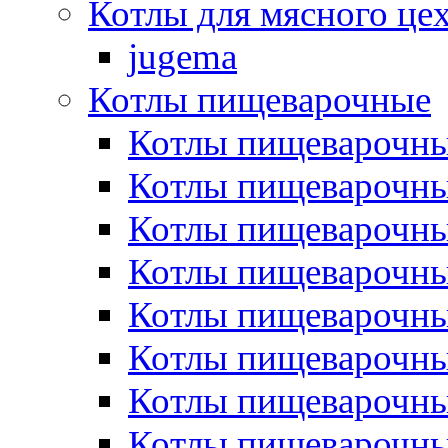
Котлы для мясного це
jugema
Котлы пищеварочные
Котлы пищеварочны
Котлы пищевароч
Котлы пищевароч
Котлы пищеварочны
Котлы пищеварочные
Котлы пищеварочные
Котлы пищеварочн
Котлы пищеварочны