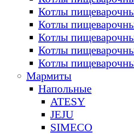
Котлы пищеварочн
Котлы пищеварочны
Котлы пищеварочны
Котлы пищеварочны
Котлы пищеварочн
Мармиты
Напольные
ATESY
JEJU
SIMECO