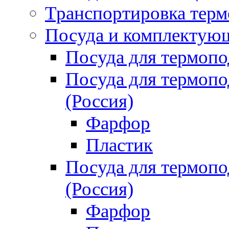
Транспортировка терм
Посуда и комплектующ
Посуда для термоп
Посуда для термо
(Россия)
Фарфор
Пластик
Посуда для термо
(Россия)
Фарфор