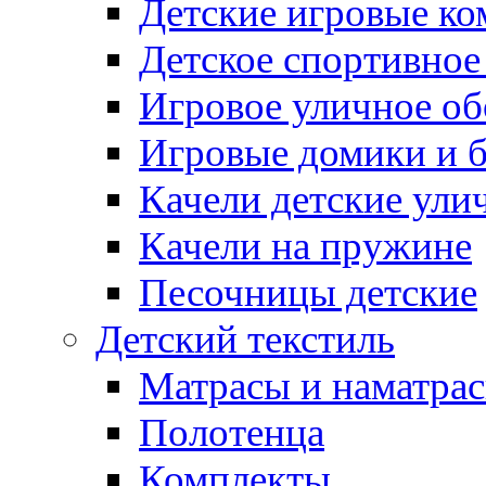
Детские игровые к
Детское спортивное
Игровое уличное о
Игровые домики и 
Качели детские ули
Качели на пружине
Песочницы детские
Детский текстиль
Матрасы и наматра
Полотенца
Комплекты