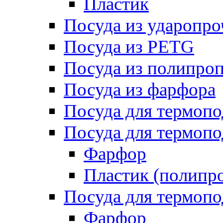
Пластик
Посуда из ударопро
Посуда из PETG
Посуда из полипро
Посуда из фарфора
Посуда для термоп
Посуда для термопо
Фарфор
Пластик (полипр
Посуда для термоп
Фарфор