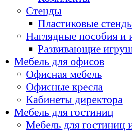
Стенды
Пластиковые стенд
Наглядные пособия и
Развивающие игру
Мебель для офисов
Офисная мебель
Офисные кресла
Кабинеты директора
Мебель для гостиниц
Мебель для гостиниц