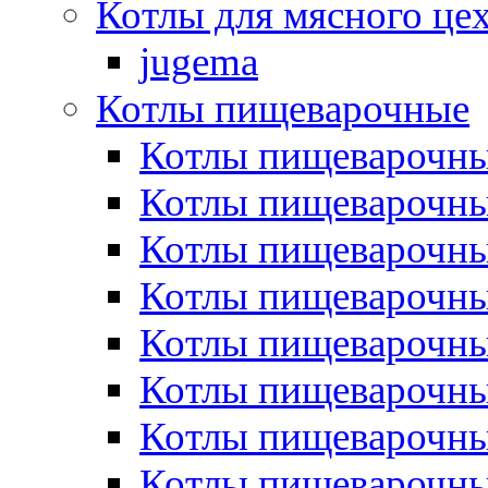
Котлы для мясного це
jugema
Котлы пищеварочные
Котлы пищеварочны
Котлы пищевароч
Котлы пищевароч
Котлы пищеварочны
Котлы пищеварочные
Котлы пищеварочные
Котлы пищеварочн
Котлы пищеварочны