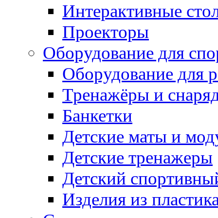
Интерактивные сто
Проекторы
Оборудование для спо
Оборудование для р
Тренажёры и снаря
Банкетки
Детские маты и мод
Детские тренажеры
Детский спортивны
Изделия из пластик