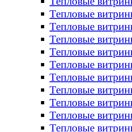
Тепловые витрин
Тепловые витрин
Тепловые витрин
Тепловые витрин
Тепловые витри
Тепловые витри
Тепловые витрин
Тепловые витрины
Тепловые витр
Тепловые витрины
Тепловые витрин