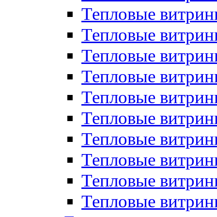
Тепловые витрин
Тепловые витрины
Тепловые витрин
Тепловые витри
Тепловые витрины
Тепловые витри
Тепловые витри
Тепловые витри
Тепловые витрин
Тепловые витрин