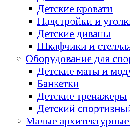
Детские кровати
Надстройки и уголк
Детские диваны
Шкафчики и стеллаж
Оборудование для спо
Детские маты и мод
Банкетки
Детские тренажеры
Детский спортивны
Малые архитектурны