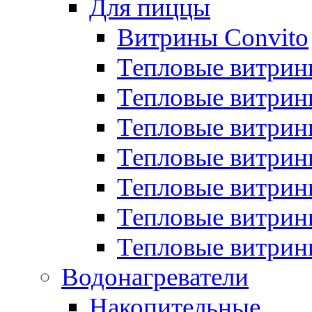
Для пиццы
Витрины Convito
Тепловые витрин
Тепловые витрин
Тепловые витрин
Тепловые витрин
Тепловые витрин
Тепловые витрин
Тепловые витрин
Водонагреватели
Накопительные