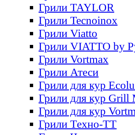
Грили TAYLOR
Грили Tecnoinox
Грили Viatto
Грили VIATTO by P
Грили Vortmax
Грили Атеси
Грили для кур Ecol
Грили для кур Grill 
Грили для кур Vort
Грили Техно-ТТ