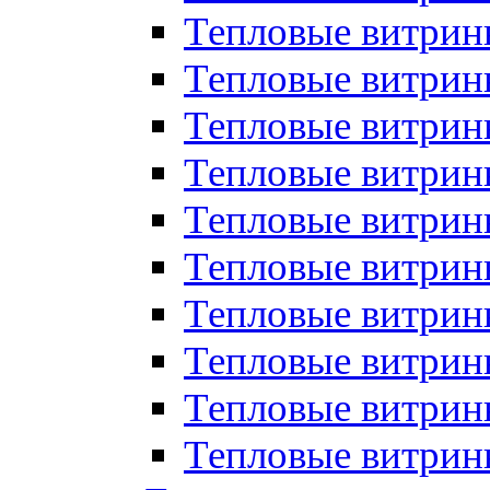
Тепловые витрин
Тепловые витрины
Тепловые витрин
Тепловые витри
Тепловые витрины
Тепловые витри
Тепловые витри
Тепловые витри
Тепловые витрин
Тепловые витрин