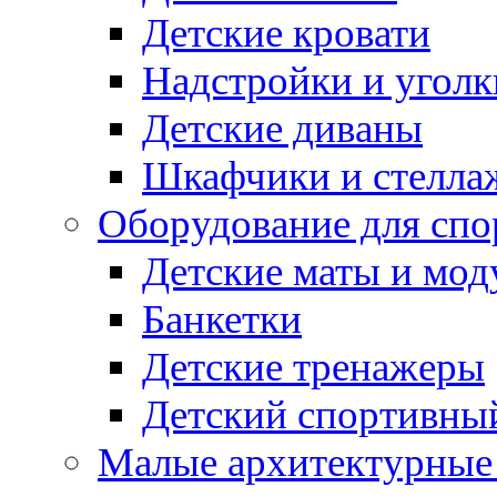
Детские кровати
Надстройки и уголк
Детские диваны
Шкафчики и стеллаж
Оборудование для спо
Детские маты и мод
Банкетки
Детские тренажеры
Детский спортивны
Малые архитектурны