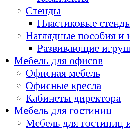
Стенды
Пластиковые стенд
Наглядные пособия и
Развивающие игру
Мебель для офисов
Офисная мебель
Офисные кресла
Кабинеты директора
Мебель для гостиниц
Мебель для гостиниц