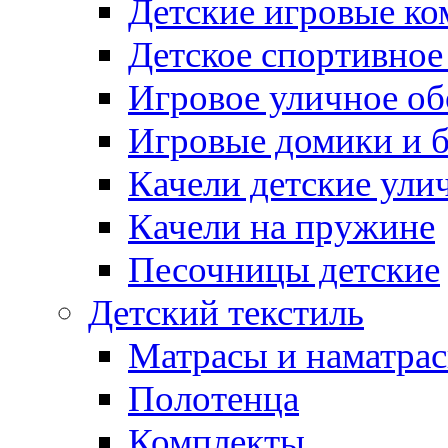
Детские игровые к
Детское спортивное
Игровое уличное о
Игровые домики и 
Качели детские ули
Качели на пружине
Песочницы детские
Детский текстиль
Матрасы и наматра
Полотенца
Комплекты