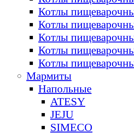
Котлы пищеварочн
Котлы пищеварочны
Котлы пищеварочны
Котлы пищеварочны
Котлы пищеварочн
Мармиты
Напольные
ATESY
JEJU
SIMECO