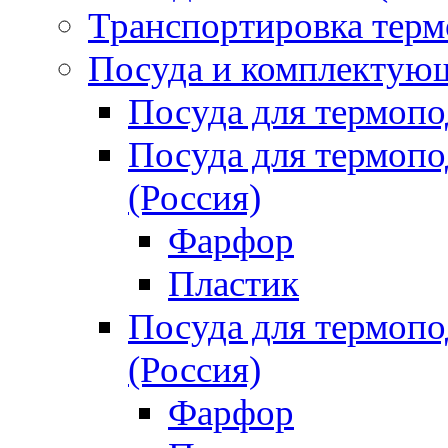
Транспортировка терм
Посуда и комплектующ
Посуда для термоп
Посуда для термо
(Россия)
Фарфор
Пластик
Посуда для термо
(Россия)
Фарфор