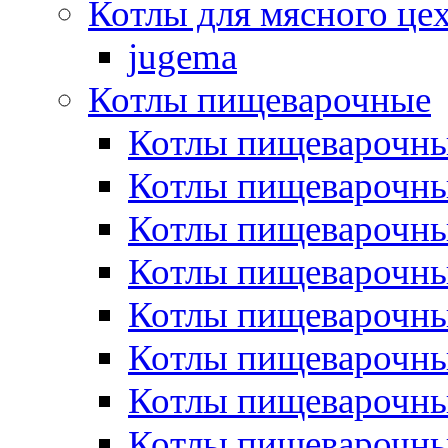
Котлы для мясного це
jugema
Котлы пищеварочные
Котлы пищеварочны
Котлы пищевароч
Котлы пищевароч
Котлы пищеварочны
Котлы пищеварочные
Котлы пищеварочные
Котлы пищеварочн
Котлы пищеварочны