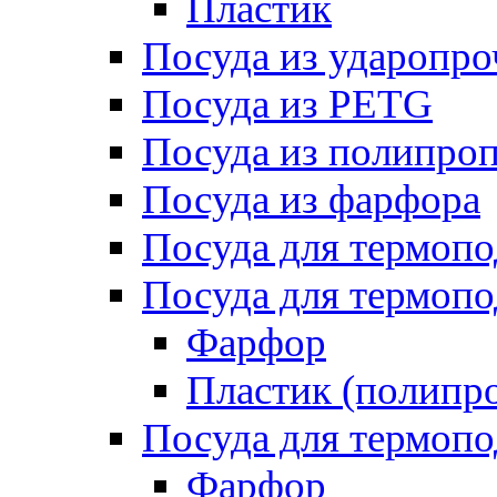
Пластик
Посуда из ударопро
Посуда из PETG
Посуда из полипро
Посуда из фарфора
Посуда для термоп
Посуда для термопо
Фарфор
Пластик (полипр
Посуда для термоп
Фарфор