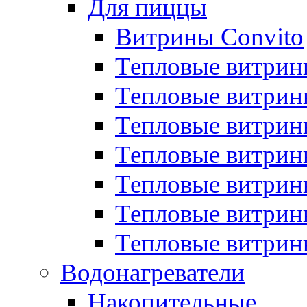
Для пиццы
Витрины Convito
Тепловые витрин
Тепловые витрин
Тепловые витрин
Тепловые витрин
Тепловые витрин
Тепловые витрин
Тепловые витрин
Водонагреватели
Накопительные