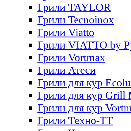
Грили TAYLOR
Грили Tecnoinox
Грили Viatto
Грили VIATTO by P
Грили Vortmax
Грили Атеси
Грили для кур Ecol
Грили для кур Grill 
Грили для кур Vort
Грили Техно-ТТ