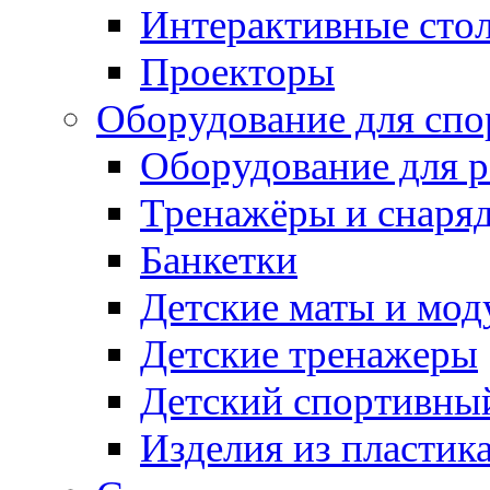
Интерактивные сто
Проекторы
Оборудование для спо
Оборудование для р
Тренажёры и снаря
Банкетки
Детские маты и мод
Детские тренажеры
Детский спортивны
Изделия из пластик