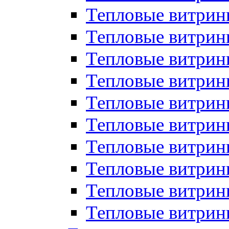
Тепловые витрин
Тепловые витрины
Тепловые витрин
Тепловые витри
Тепловые витрины
Тепловые витри
Тепловые витри
Тепловые витри
Тепловые витрин
Тепловые витрин