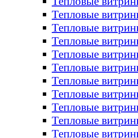
Тепловые витрин
Тепловые витрин
Тепловые витрин
Тепловые витрин
Тепловые витри
Тепловые витри
Тепловые витрин
Тепловые витрины
Тепловые витр
Тепловые витрины
Тепловые витрин