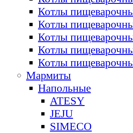
Котлы пищеварочн
Котлы пищеварочны
Котлы пищеварочны
Котлы пищеварочны
Котлы пищеварочн
Мармиты
Напольные
ATESY
JEJU
SIMECO