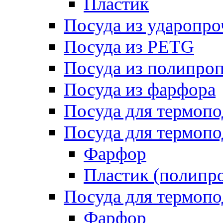
Пластик
Посуда из ударопро
Посуда из PETG
Посуда из полипро
Посуда из фарфора
Посуда для термоп
Посуда для термопо
Фарфор
Пластик (полипр
Посуда для термоп
Фарфор