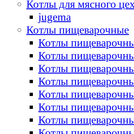
Котлы для мясного це
jugema
Котлы пищеварочные
Котлы пищеварочны
Котлы пищевароч
Котлы пищевароч
Котлы пищеварочны
Котлы пищеварочные
Котлы пищеварочные
Котлы пищеварочн
Котлы пищеварочны