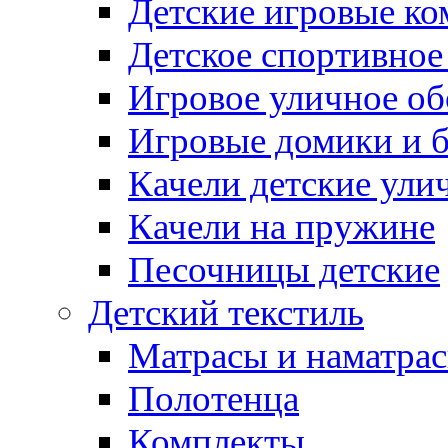
Детские игровые к
Детское спортивное
Игровое уличное о
Игровые домики и 
Качели детские ули
Качели на пружине
Песочницы детские
Детский текстиль
Матрасы и наматра
Полотенца
Комплекты