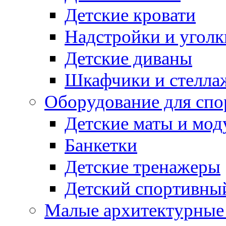
Детские кровати
Надстройки и уголк
Детские диваны
Шкафчики и стеллаж
Оборудование для спо
Детские маты и мод
Банкетки
Детские тренажеры
Детский спортивны
Малые архитектурны