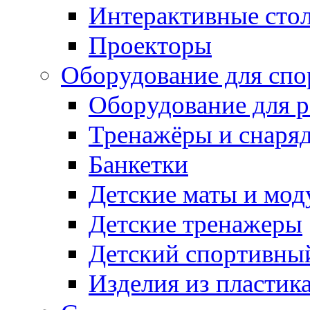
Интерактивные сто
Проекторы
Оборудование для спо
Оборудование для р
Тренажёры и снаря
Банкетки
Детские маты и мод
Детские тренажеры
Детский спортивны
Изделия из пластик