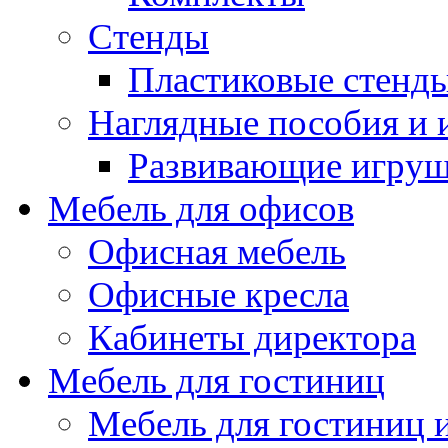
Стенды
Пластиковые стенд
Наглядные пособия и
Развивающие игру
Мебель для офисов
Офисная мебель
Офисные кресла
Кабинеты директора
Мебель для гостиниц
Мебель для гостиниц