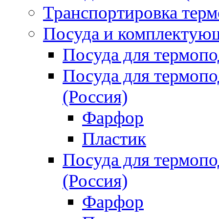
Транспортировка терм
Посуда и комплектующ
Посуда для термоп
Посуда для термо
(Россия)
Фарфор
Пластик
Посуда для термо
(Россия)
Фарфор