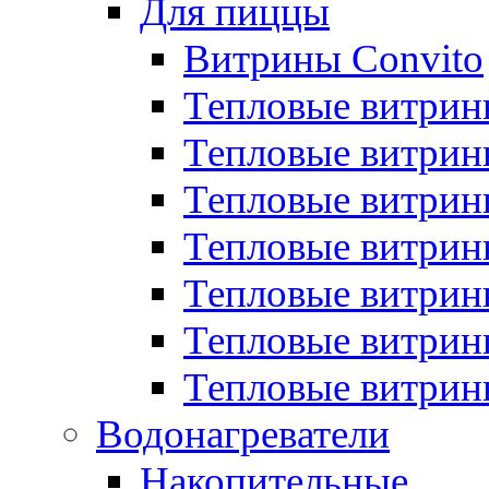
Для пиццы
Витрины Convito
Тепловые витрин
Тепловые витрин
Тепловые витрин
Тепловые витрин
Тепловые витрин
Тепловые витрин
Тепловые витрин
Водонагреватели
Накопительные