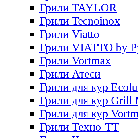
Грили TAYLOR
Грили Tecnoinox
Грили Viatto
Грили VIATTO by P
Грили Vortmax
Грили Атеси
Грили для кур Ecol
Грили для кур Grill 
Грили для кур Vort
Грили Техно-ТТ