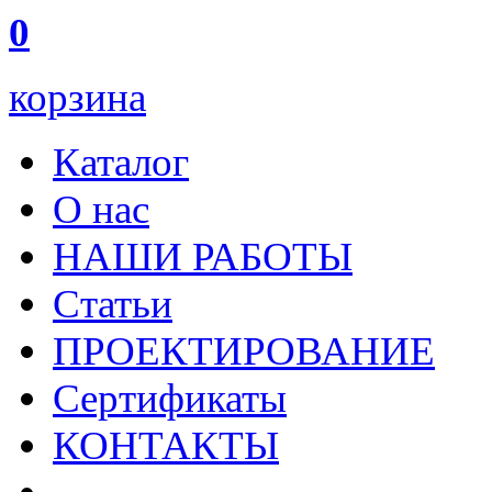
0
корзина
Каталог
О нас
НАШИ РАБОТЫ
Статьи
ПРОЕКТИРОВАНИЕ
Сертификаты
КОНТАКТЫ