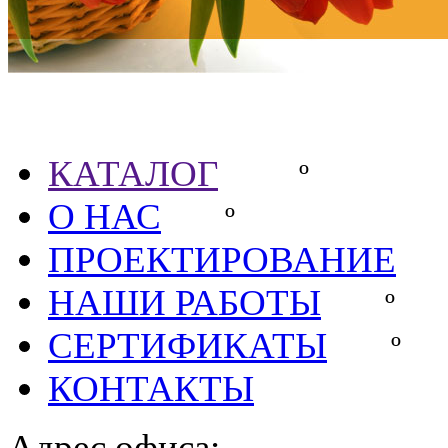
Партнёры
КАТАЛОГ
º
О НАС
º
ПРОЕКТИРОВАНИЕ
НАШИ РАБОТЫ
СЕРТИФИКАТЫ
КОНТАКТЫ
Адрес офиса: