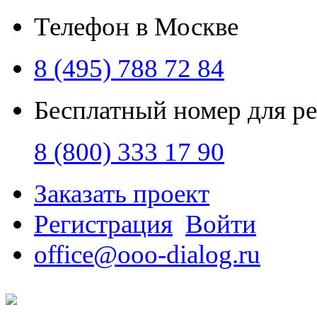
Телефон в Москве
8 (495) 788 72 84
Бесплатный номер для р
8 (800) 333 17 90
Заказать проект
Регистрация
Войти
office@ooo-dialog.ru