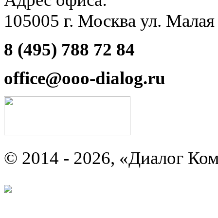
105005 г. Москва ул. Малая
8 (495) 788 72 84
office@ooo-dialog.ru
© 2014 - 2026, «Диалог Ко