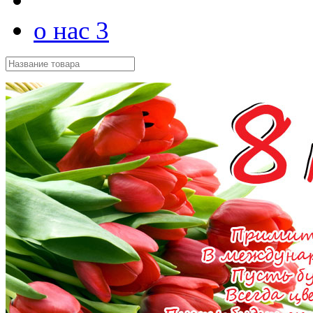
о нас 3