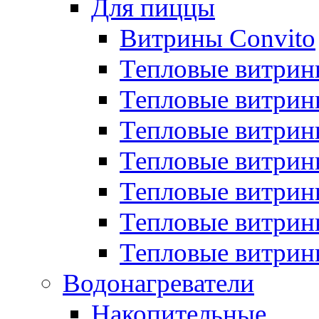
Для пиццы
Витрины Convito
Тепловые витрин
Тепловые витрин
Тепловые витрин
Тепловые витрин
Тепловые витрин
Тепловые витрин
Тепловые витрин
Водонагреватели
Накопительные