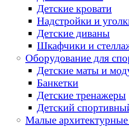
Детские кровати
Надстройки и уголк
Детские диваны
Шкафчики и стеллаж
Оборудование для спо
Детские маты и мод
Банкетки
Детские тренажеры
Детский спортивны
Малые архитектурны