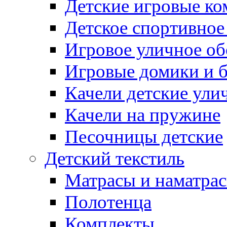
Детские игровые к
Детское спортивное
Игровое уличное о
Игровые домики и 
Качели детские ули
Качели на пружине
Песочницы детские
Детский текстиль
Матрасы и наматра
Полотенца
Комплекты