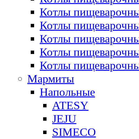
Котлы пищеварочн
Котлы пищеварочны
Котлы пищеварочны
Котлы пищеварочны
Котлы пищеварочн
Мармиты
Напольные
ATESY
JEJU
SIMECO