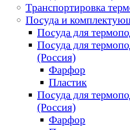
Транспортировка терм
Посуда и комплектующ
Посуда для термоп
Посуда для термо
(Россия)
Фарфор
Пластик
Посуда для термо
(Россия)
Фарфор