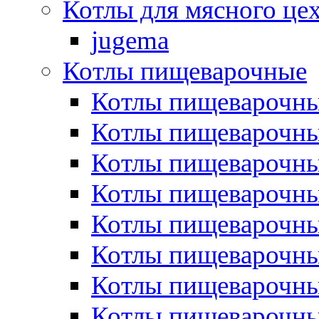
Котлы для мясного це
jugema
Котлы пищеварочные
Котлы пищеварочны
Котлы пищевароч
Котлы пищевароч
Котлы пищеварочны
Котлы пищеварочные
Котлы пищеварочные
Котлы пищеварочн
Котлы пищеварочны