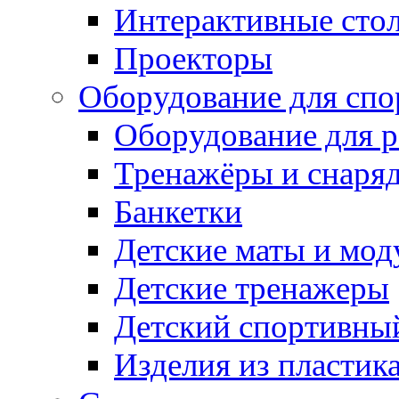
Интерактивные сто
Проекторы
Оборудование для спо
Оборудование для р
Тренажёры и снаря
Банкетки
Детские маты и мод
Детские тренажеры
Детский спортивны
Изделия из пластик