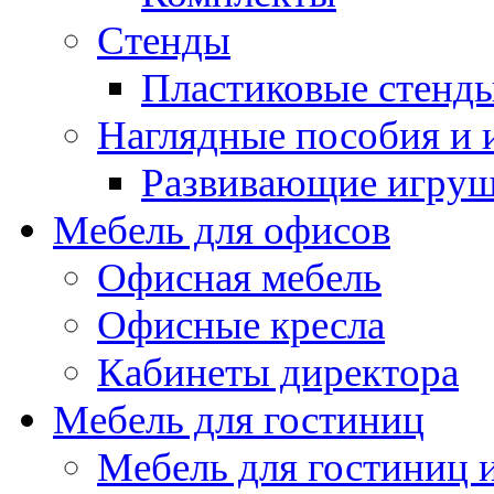
Стенды
Пластиковые стенд
Наглядные пособия и
Развивающие игру
Мебель для офисов
Офисная мебель
Офисные кресла
Кабинеты директора
Мебель для гостиниц
Мебель для гостиниц