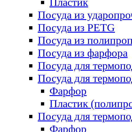
Пластик
Посуда из ударопро
Посуда из PETG
Посуда из полипро
Посуда из фарфора
Посуда для термоп
Посуда для термопо
Фарфор
Пластик (полипр
Посуда для термоп
Фарфор