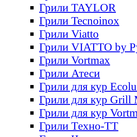
Грили TAYLOR
Грили Tecnoinox
Грили Viatto
Грили VIATTO by P
Грили Vortmax
Грили Атеси
Грили для кур Ecol
Грили для кур Grill 
Грили для кур Vort
Грили Техно-ТТ