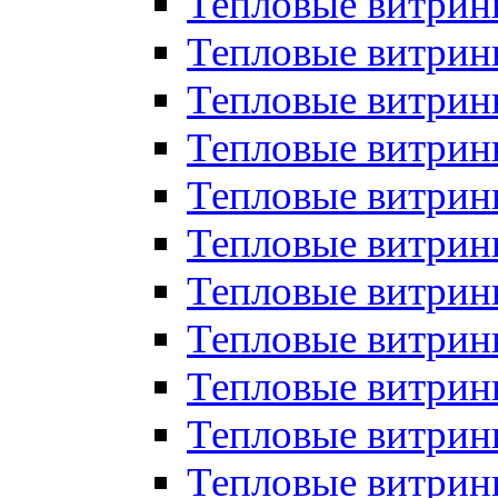
Тепловые витрин
Тепловые витрин
Тепловые витрин
Тепловые витрин
Тепловые витри
Тепловые витри
Тепловые витрин
Тепловые витрины
Тепловые витр
Тепловые витрины
Тепловые витрин