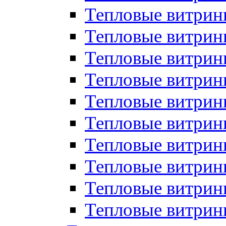
Тепловые витрин
Тепловые витрины
Тепловые витрин
Тепловые витри
Тепловые витрины
Тепловые витри
Тепловые витри
Тепловые витри
Тепловые витрин
Тепловые витрин