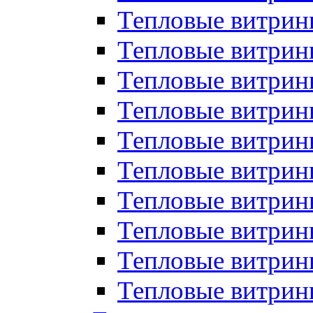
Тепловые витрин
Тепловые витрины
Тепловые витрин
Тепловые витри
Тепловые витрины
Тепловые витри
Тепловые витри
Тепловые витри
Тепловые витрин
Тепловые витрин