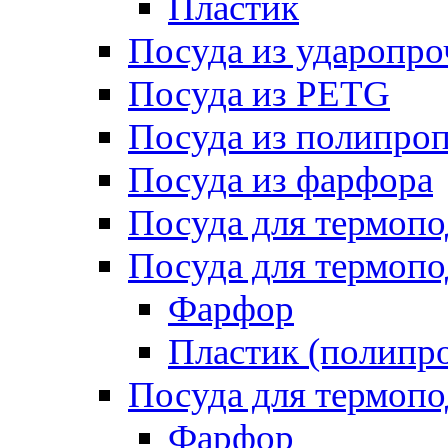
Пластик
Посуда из ударопро
Посуда из PETG
Посуда из полипро
Посуда из фарфора
Посуда для термоп
Посуда для термопо
Фарфор
Пластик (полипр
Посуда для термоп
Фарфор