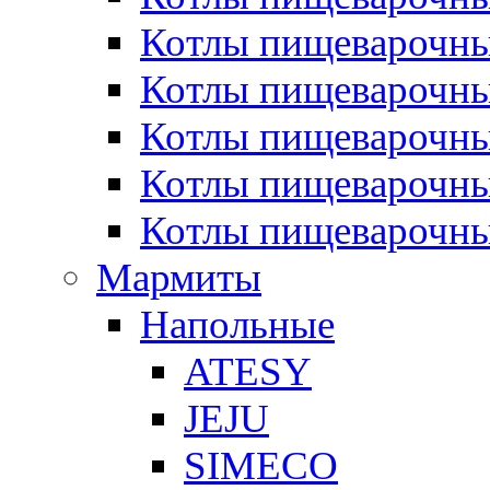
Котлы пищеварочн
Котлы пищеварочны
Котлы пищеварочны
Котлы пищеварочны
Котлы пищеварочн
Мармиты
Напольные
ATESY
JEJU
SIMECO