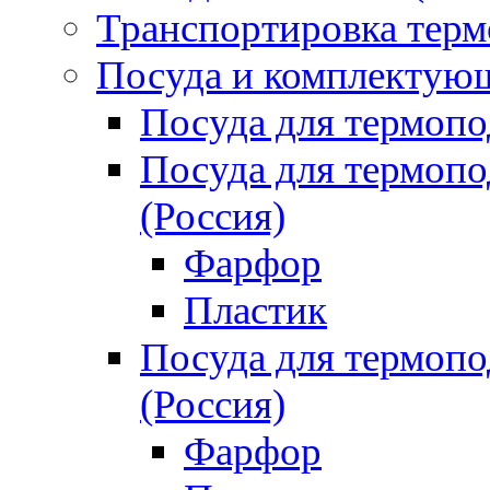
Транспортировка терм
Посуда и комплектующ
Посуда для термоп
Посуда для термо
(Россия)
Фарфор
Пластик
Посуда для термо
(Россия)
Фарфор