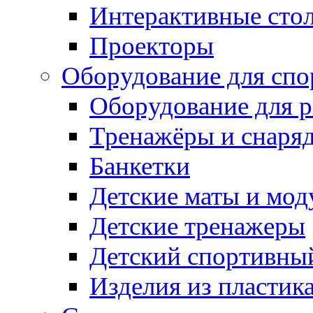
Интерактивные сто
Проекторы
Оборудование для спо
Оборудование для р
Тренажёры и снаря
Банкетки
Детские маты и мод
Детские тренажеры
Детский спортивны
Изделия из пластик