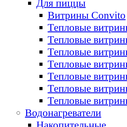
Для пиццы
Витрины Convito
Тепловые витрин
Тепловые витрин
Тепловые витрин
Тепловые витрин
Тепловые витрин
Тепловые витрин
Тепловые витрин
Водонагреватели
Накопительные