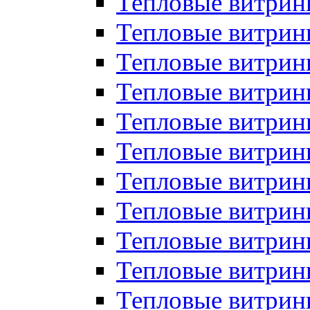
Тепловые витрин
Тепловые витрин
Тепловые витрин
Тепловые витрин
Тепловые витри
Тепловые витри
Тепловые витрин
Тепловые витрины
Тепловые витр
Тепловые витрины
Тепловые витрин