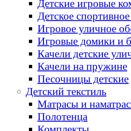
Детские игровые к
Детское спортивное
Игровое уличное о
Игровые домики и 
Качели детские ули
Качели на пружине
Песочницы детские
Детский текстиль
Матрасы и наматра
Полотенца
Комплекты