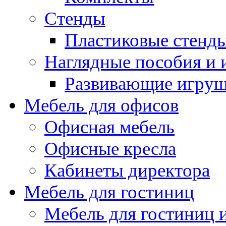
Стенды
Пластиковые стенд
Наглядные пособия и
Развивающие игру
Мебель для офисов
Офисная мебель
Офисные кресла
Кабинеты директора
Мебель для гостиниц
Мебель для гостиниц