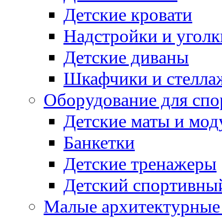
Детские кровати
Надстройки и уголк
Детские диваны
Шкафчики и стеллаж
Оборудование для спо
Детские маты и мод
Банкетки
Детские тренажеры
Детский спортивны
Малые архитектурны