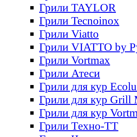
Грили TAYLOR
Грили Tecnoinox
Грили Viatto
Грили VIATTO by P
Грили Vortmax
Грили Атеси
Грили для кур Ecol
Грили для кур Grill 
Грили для кур Vort
Грили Техно-ТТ