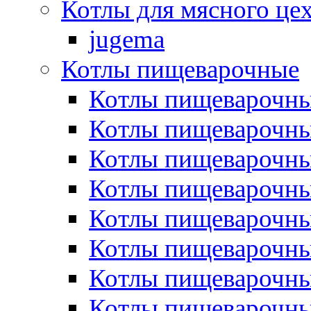
Котлы для мясного це
jugema
Котлы пищеварочные
Котлы пищеварочны
Котлы пищевароч
Котлы пищевароч
Котлы пищеварочны
Котлы пищеварочные
Котлы пищеварочные
Котлы пищеварочн
Котлы пищеварочны