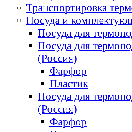
Транспортировка терм
Посуда и комплектующ
Посуда для термоп
Посуда для термо
(Россия)
Фарфор
Пластик
Посуда для термо
(Россия)
Фарфор