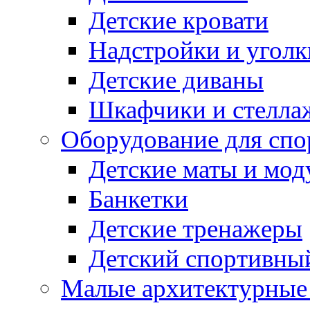
Детские кровати
Надстройки и уголк
Детские диваны
Шкафчики и стеллаж
Оборудование для спо
Детские маты и мод
Банкетки
Детские тренажеры
Детский спортивны
Малые архитектурны