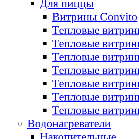
Для пиццы
Витрины Convito
Тепловые витрин
Тепловые витрин
Тепловые витрин
Тепловые витрин
Тепловые витрин
Тепловые витрин
Тепловые витрин
Водонагреватели
Накопительные