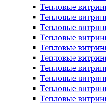
Тепловые витрин
Тепловые витрины
Тепловые витрин
Тепловые витри
Тепловые витрины
Тепловые витри
Тепловые витри
Тепловые витри
Тепловые витрин
Тепловые витрин