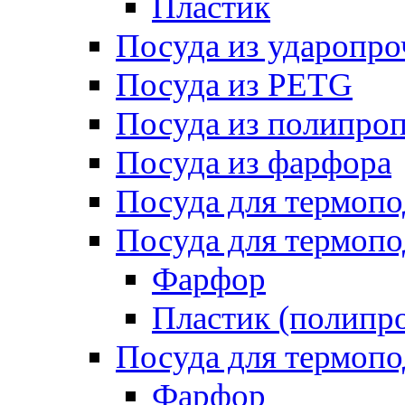
Пластик
Посуда из ударопро
Посуда из PETG
Посуда из полипро
Посуда из фарфора
Посуда для термоп
Посуда для термопо
Фарфор
Пластик (полипр
Посуда для термоп
Фарфор