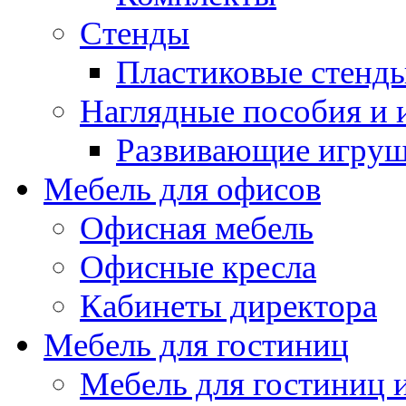
Стенды
Пластиковые стенд
Наглядные пособия и
Развивающие игру
Мебель для офисов
Офисная мебель
Офисные кресла
Кабинеты директора
Мебель для гостиниц
Мебель для гостиниц