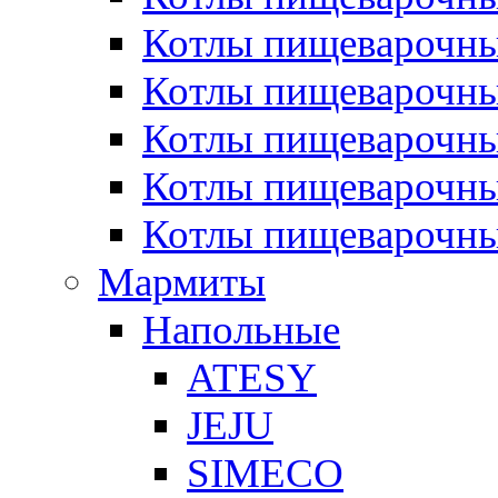
Котлы пищеварочн
Котлы пищеварочны
Котлы пищеварочны
Котлы пищеварочны
Котлы пищеварочн
Мармиты
Напольные
ATESY
JEJU
SIMECO