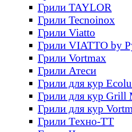
Грили TAYLOR
Грили Tecnoinox
Грили Viatto
Грили VIATTO by P
Грили Vortmax
Грили Атеси
Грили для кур Ecol
Грили для кур Grill 
Грили для кур Vort
Грили Техно-ТТ