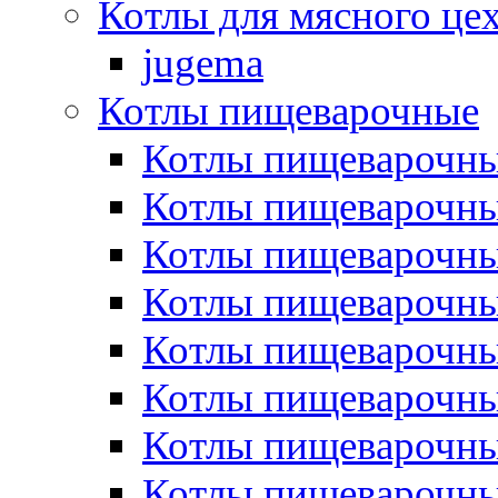
Котлы для мясного це
jugema
Котлы пищеварочные
Котлы пищеварочны
Котлы пищевароч
Котлы пищевароч
Котлы пищеварочны
Котлы пищеварочные
Котлы пищеварочные
Котлы пищеварочн
Котлы пищеварочны