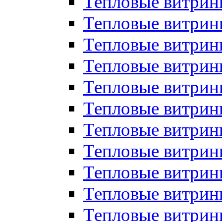
Тепловые витрин
Тепловые витрин
Тепловые витрин
Тепловые витрин
Тепловые витри
Тепловые витри
Тепловые витрин
Тепловые витрины
Тепловые витр
Тепловые витрины
Тепловые витрин