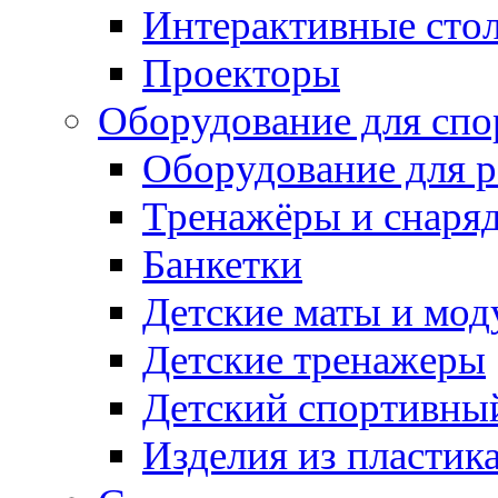
Интерактивные сто
Проекторы
Оборудование для спо
Оборудование для р
Тренажёры и снаря
Банкетки
Детские маты и мод
Детские тренажеры
Детский спортивны
Изделия из пластик