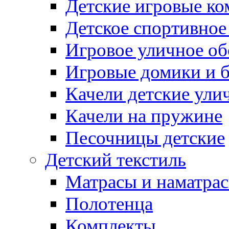
Детские игровые к
Детское спортивное
Игровое уличное о
Игровые домики и 
Качели детские ули
Качели на пружине
Песочницы детские
Детский текстиль
Матрасы и наматра
Полотенца
Комплекты